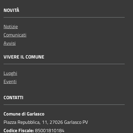
NOVITÀ
Notizie
Comunicati
Avvisi
VIVERE IL COMUNE
Luoghi
Eventi
CONTATTI
Comune di Garlasco
Piazza Repubblica, 11, 27026 Garlasco PV
Codice Fiscale:
85001810184