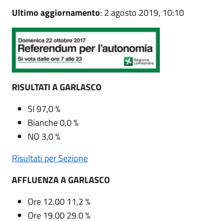
Ultimo aggiornamento
: 2 agosto 2019, 10:10
RISULTATI A GARLASCO
SI 97,0 %
Bianche 0,0 %
NO 3,0 %
Risultati per Sezione
AFFLUENZA A GARLASCO
Ore 12.00 11,2 %
Ore 19.00 29.0 %