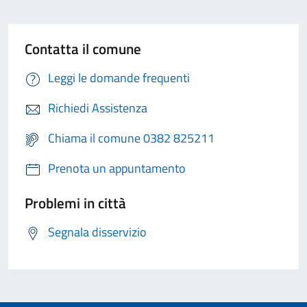
Contatta il comune
Leggi le domande frequenti
Richiedi Assistenza
Chiama il comune 0382 825211
Prenota un appuntamento
Problemi in città
Segnala disservizio