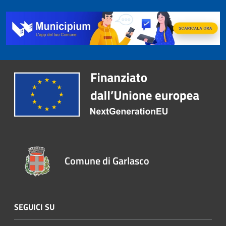
Comune di Garlasco
SEGUICI SU