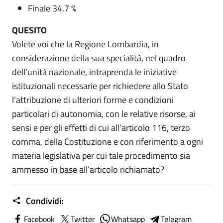
Finale 34,7 %
QUESITO
Volete voi che la Regione Lombardia, in
considerazione della sua specialità, nel quadro
dell’unità nazionale, intraprenda le iniziative
istituzionali necessarie per richiedere allo Stato
l’attribuzione di ulteriori forme e condizioni
particolari di autonomia, con le relative risorse, ai
sensi e per gli effetti di cui all’articolo 116, terzo
comma, della Costituzione e con riferimento a ogni
materia legislativa per cui tale procedimento sia
ammesso in base all’articolo richiamato?
Condividi:
Facebook
Twitter
Whatsapp
Telegram