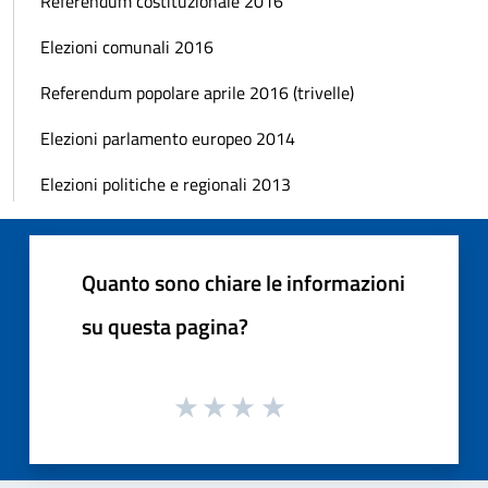
Referendum costituzionale 2016
Elezioni comunali 2016
Referendum popolare aprile 2016 (trivelle)
Elezioni parlamento europeo 2014
Elezioni politiche e regionali 2013
Quanto sono chiare le informazioni
su questa pagina?