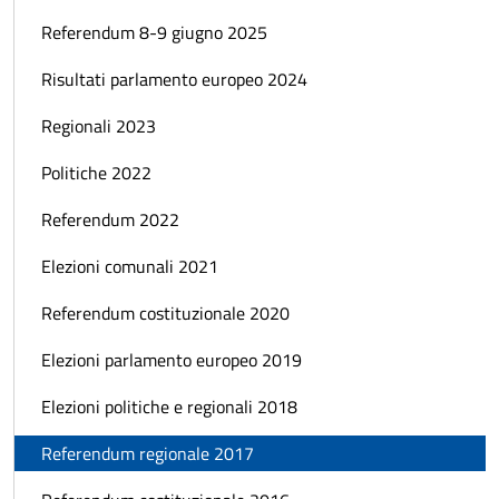
Referendum 8-9 giugno 2025
Risultati parlamento europeo 2024
Regionali 2023
Politiche 2022
Referendum 2022
Elezioni comunali 2021
Referendum costituzionale 2020
Elezioni parlamento europeo 2019
Elezioni politiche e regionali 2018
Referendum regionale 2017