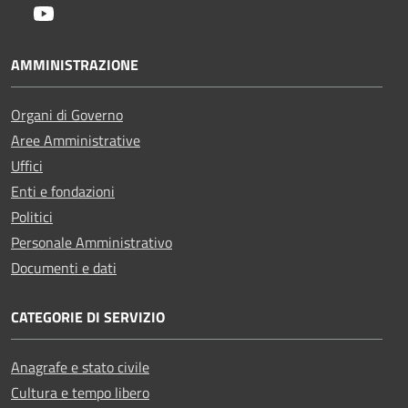
Youtube
AMMINISTRAZIONE
Organi di Governo
Aree Amministrative
Uffici
Enti e fondazioni
Politici
Personale Amministrativo
Documenti e dati
CATEGORIE DI SERVIZIO
Anagrafe e stato civile
Cultura e tempo libero