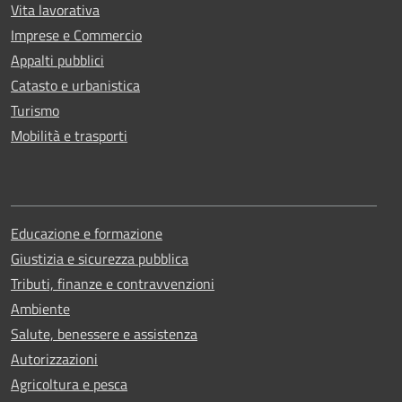
Vita lavorativa
Imprese e Commercio
Appalti pubblici
Catasto e urbanistica
Turismo
Mobilità e trasporti
Educazione e formazione
Giustizia e sicurezza pubblica
Tributi, finanze e contravvenzioni
Ambiente
Salute, benessere e assistenza
Autorizzazioni
Agricoltura e pesca