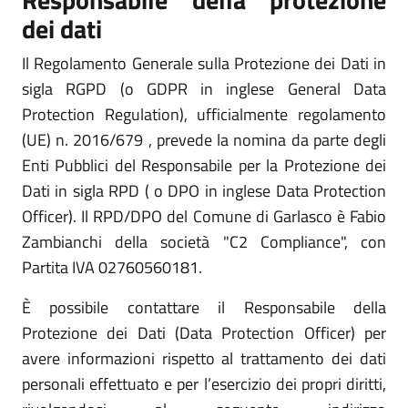
dei dati
Il Regolamento Generale sulla Protezione dei Dati in
sigla RGPD (o GDPR in inglese General Data
Protection Regulation), ufficialmente regolamento
(UE) n. 2016/679 , prevede la nomina da parte degli
Enti Pubblici del Responsabile per la Protezione dei
Dati in sigla RPD ( o DPO in inglese Data Protection
Officer). Il RPD/DPO del Comune di Garlasco è Fabio
Zambianchi della società "C2 Compliance", con
Partita IVA 02760560181.
È possibile contattare il Responsabile della
Protezione dei Dati (Data Protection Officer) per
avere informazioni rispetto al trattamento dei dati
personali effettuato e per l’esercizio dei propri diritti,