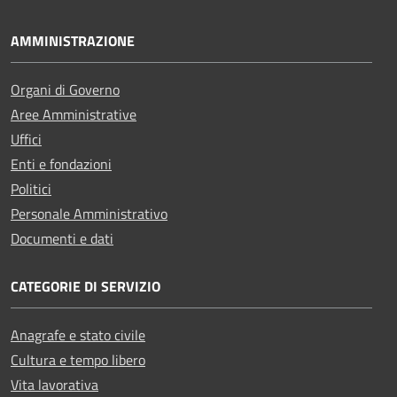
AMMINISTRAZIONE
Organi di Governo
Aree Amministrative
Uffici
Enti e fondazioni
Politici
Personale Amministrativo
Documenti e dati
CATEGORIE DI SERVIZIO
Anagrafe e stato civile
Cultura e tempo libero
Vita lavorativa