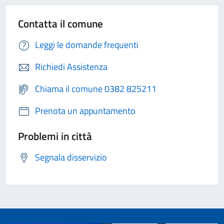
Contatta il comune
Leggi le domande frequenti
Richiedi Assistenza
Chiama il comune 0382 825211
Prenota un appuntamento
Problemi in città
Segnala disservizio