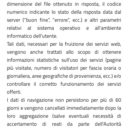
dimensione del file ottenuto in risposta, il codice
numerico indicante lo stato della risposta data dal
server (“buon fine”, “errore”, ecc.) e altri parametri
relativi al sistema operativo e all'ambiente
informatico dell'utente.
Tali dati, necessari per la fruizione dei servizi web,
vengono anche trattati allo scopo di ottenere
informazioni statistiche sull'uso dei servizi (pagine
più visitate, numero di visitatori per fascia oraria o
giornaliera, aree geografiche di provenienza, ecc.) e/o
controllare il corretto funzionamento dei servizi
offerti.
I dati di navigazione non persistono per più di 60
giorni e vengono cancellati immediatamente dopo la
loro aggregazione (salve eventuali necessità di
accertamento di reati da parte dell'Autorità