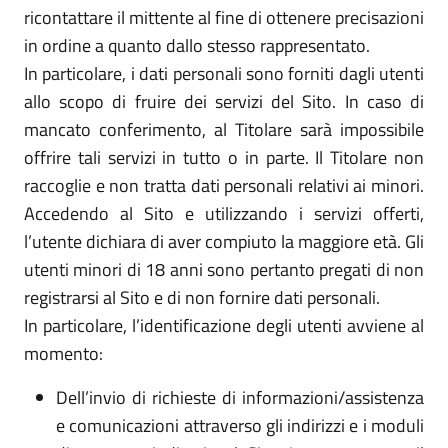
ricontattare il mittente al fine di ottenere precisazioni
in ordine a quanto dallo stesso rappresentato.
In particolare, i dati personali sono forniti dagli utenti
allo scopo di fruire dei servizi del Sito. In caso di
mancato conferimento, al Titolare sarà impossibile
offrire tali servizi in tutto o in parte. Il Titolare non
raccoglie e non tratta dati personali relativi ai minori.
Accedendo al Sito e utilizzando i servizi offerti,
l’utente dichiara di aver compiuto la maggiore età. Gli
utenti minori di 18 anni sono pertanto pregati di non
registrarsi al Sito e di non fornire dati personali.
In particolare, l’identificazione degli utenti avviene al
momento:
Dell’invio di richieste di informazioni/assistenza
e comunicazioni attraverso gli indirizzi e i moduli