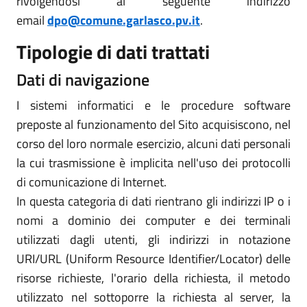
rivolgendosi al seguente indirizzo
email
dpo@comune.garlasco.pv.it
.
Tipologie di dati trattati
Dati di navigazione
I sistemi informatici e le procedure software
preposte al funzionamento del Sito acquisiscono, nel
corso del loro normale esercizio, alcuni dati personali
la cui trasmissione è implicita nell'uso dei protocolli
di comunicazione di Internet.
In questa categoria di dati rientrano gli indirizzi IP o i
nomi a dominio dei computer e dei terminali
utilizzati dagli utenti, gli indirizzi in notazione
URI/URL (Uniform Resource Identifier/Locator) delle
risorse richieste, l'orario della richiesta, il metodo
utilizzato nel sottoporre la richiesta al server, la