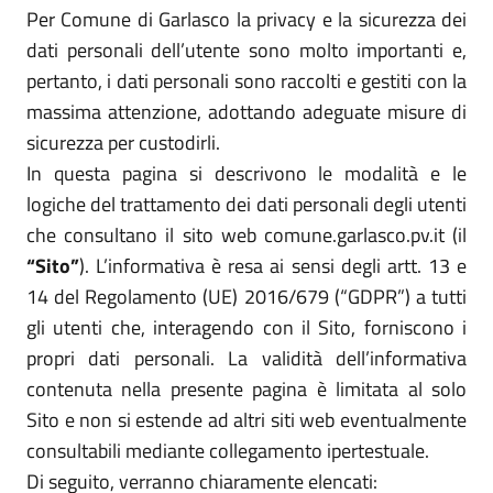
Per Comune di Garlasco la privacy e la sicurezza dei
dati personali dell’utente sono molto importanti e,
pertanto, i dati personali sono raccolti e gestiti con la
massima attenzione, adottando adeguate misure di
sicurezza per custodirli.
In questa pagina si descrivono le modalità e le
logiche del trattamento dei dati personali degli utenti
che consultano il sito web comune.garlasco.pv.it (il
“Sito”
). L’informativa è resa ai sensi degli artt. 13 e
14 del Regolamento (UE) 2016/679 (“GDPR”) a tutti
gli utenti che, interagendo con il Sito, forniscono i
propri dati personali. La validità dell’informativa
contenuta nella presente pagina è limitata al solo
Sito e non si estende ad altri siti web eventualmente
consultabili mediante collegamento ipertestuale.
Di seguito, verranno chiaramente elencati: