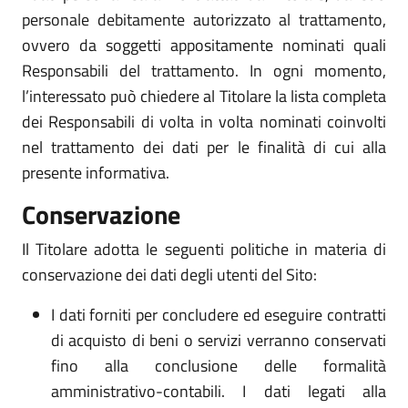
personale debitamente autorizzato al trattamento,
ovvero da soggetti appositamente nominati quali
Responsabili del trattamento. In ogni momento,
l’interessato può chiedere al Titolare la lista completa
dei Responsabili di volta in volta nominati coinvolti
nel trattamento dei dati per le finalità di cui alla
presente informativa.
Conservazione
Il Titolare adotta le seguenti politiche in materia di
conservazione dei dati degli utenti del Sito:
I dati forniti per concludere ed eseguire contratti
di acquisto di beni o servizi verranno conservati
fino alla conclusione delle formalità
amministrativo-contabili. I dati legati alla