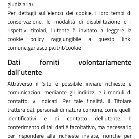
giudiziaria).
Per dettagli sull’elenco dei cookie, i loro tempi di
conservazione, le modalità di disabilitazione e i
rispettivi titolari, l’utente è invitato a leggere la
cookie policy raggiungibile a questo link:
comune.garlasco.pv.it/it/cookie
Dati forniti volontariamente
dall’utente
Attraverso il Sito è possibile inviare richieste e
comunicazioni mediante gli indirizzi e i moduli di
contatto ivi indicati. Per tale finalità, il Titolare
tratterà dati personali di natura comune, come quelli
identificativi e di contatto dell’utente. Il
conferimento di tali dati è facoltativo, ma necessario
per rispondere alle richieste inviate, nonché per