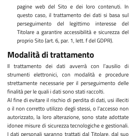
pagine web del Sito e dei loro contenuti. In
questo caso, il trattamento dei dati si basa sul
perseguimento del legittimo interesse del
Titolare a garantire accessibilità e sicurezza del
proprio Sito (art. 6, par. 1, lett. f del GDPR).
Modalità di trattamento
Il trattamento dei dati avverrà con l’ausilio di
strumenti elettronici, con modalità e procedure
strettamente necessarie per il perseguimento delle
finalità per le quali i dati sono stati raccolti.
Al fine di evitare il rischio di perdita di dati, usi illeciti
o il non corretto utilizzo degli stessi, o l’accesso non
autorizzato, la loro alterazione, sono state adottate
idonee misure di sicurezza tecnologiche e gestionali.
I dati personali saranno trattati dal Titolare, dal suo