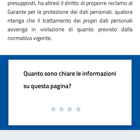
presupposti, ha altresì il diritto di proporre reclamo al
Garante per la protezione dei dati personali, qualora
ritenga che il trattamento dei propri dati personali
avvenga in violazione di quanto previsto dalla
normativa vigente.
Quanto sono chiare le informazioni
su questa pagina?