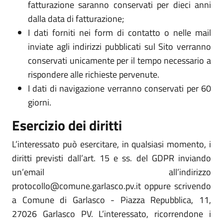
fatturazione saranno conservati per dieci anni
dalla data di fatturazione;
I dati forniti nei form di contatto o nelle mail
inviate agli indirizzi pubblicati sul Sito verranno
conservati unicamente per il tempo necessario a
rispondere alle richieste pervenute.
I dati di navigazione verranno conservati per 60
giorni.
Esercizio dei diritti
L’interessato può esercitare, in qualsiasi momento, i
diritti previsti dall’art. 15 e ss. del GDPR inviando
un’email all’indirizzo
protocollo@comune.garlasco.pv.it oppure scrivendo
a Comune di Garlasco - Piazza Repubblica, 11,
27026 Garlasco PV. L’interessato, ricorrendone i