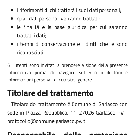
i riferimenti di chi tratterà i suoi dati personali;
quali dati personali verranno trattati;
le finalità e la base giuridica per cui saranno
trattati i dati;
i tempi di conservazione e i diritti che le sono
riconosciuti.
Gli utenti sono invitati a prendere visione della presente
informativa prima di navigare sul Sito o di fornire
informazioni personali di qualsiasi genere.
Titolare del trattamento
Il Titolare del trattamento è Comune di Garlasco con
sede in Piazza Repubblica, 11, 27026 Garlasco PV -
protocollo@comune.garlasco.pv.it
Responsabile della protezione