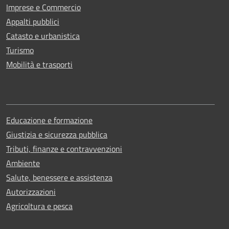
Imprese e Commercio
Appalti pubblici
Catasto e urbanistica
Turismo
Mobilità e trasporti
Educazione e formazione
Giustizia e sicurezza pubblica
Tributi, finanze e contravvenzioni
Ambiente
Salute, benessere e assistenza
Autorizzazioni
Agricoltura e pesca