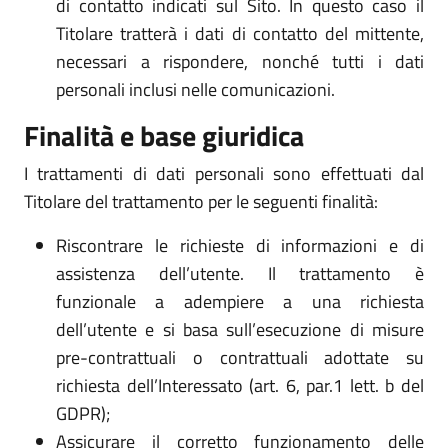
di contatto indicati sul Sito. In questo caso il
Titolare tratterà i dati di contatto del mittente,
necessari a rispondere, nonché tutti i dati
personali inclusi nelle comunicazioni.
Finalità e base giuridica
I trattamenti di dati personali sono effettuati dal
Titolare del trattamento per le seguenti finalità:
Riscontrare le richieste di informazioni e di
assistenza dell’utente. Il trattamento è
funzionale a adempiere a una richiesta
dell’utente e si basa sull’esecuzione di misure
pre-contrattuali o contrattuali adottate su
richiesta dell’Interessato (art. 6, par.1 lett. b del
GDPR);
Assicurare il corretto funzionamento delle