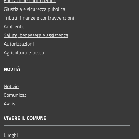
Educazione e formazione
Giustizia e sicurezza pubblica
Tributi, finanze e contravvenzioni
Ambiente
Salute, benessere e assistenza
Autorizzazioni
Agricoltura e pesca
NOVITÀ
Notizie
Comunicati
Avvisi
VIVERE IL COMUNE
Luoghi