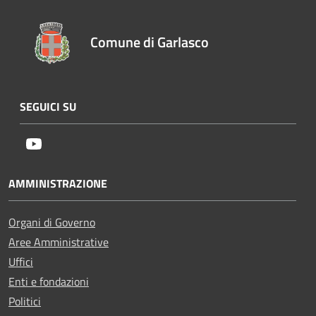
Comune di Garlasco
SEGUICI SU
Youtube
AMMINISTRAZIONE
Organi di Governo
Aree Amministrative
Uffici
Enti e fondazioni
Politici