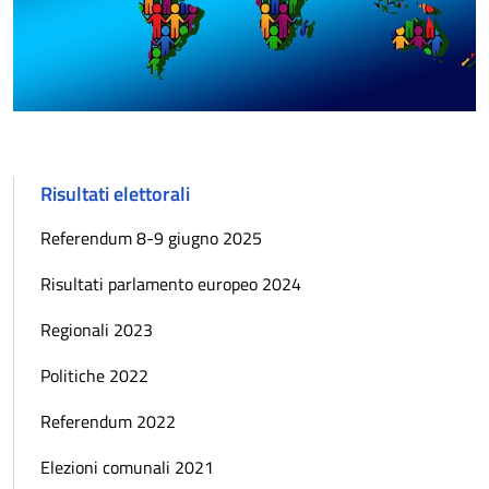
Risultati elettorali
Referendum 8-9 giugno 2025
Risultati parlamento europeo 2024
Regionali 2023
Politiche 2022
Referendum 2022
Elezioni comunali 2021