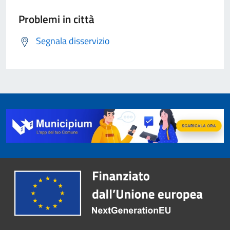
Problemi in città
Segnala disservizio