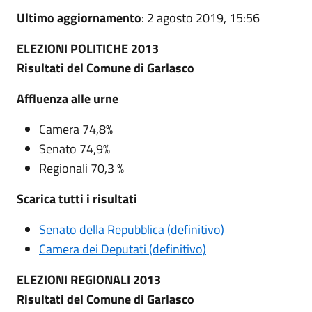
Ultimo aggiornamento
: 2 agosto 2019, 15:56
ELEZIONI POLITICHE 2013
Risultati del Comune di Garlasco
Affluenza alle urne
Camera 74,8%
Senato 74,9%
Regionali 70,3 %
Scarica tutti i risultati
Senato della Repubblica (definitivo)
Camera dei Deputati (definitivo)
ELEZIONI REGIONALI 2013
Risultati del Comune di Garlasco