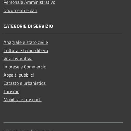
Personale Amministrativo
Documenti e dati
CATEGORIE DI SERVIZIO
Anagrafe e stato civile
Cultura e tempo libero
Vita lavorativa
Imprese e Commercio
Appalti pubblici
Catasto e urbanistica
Turismo
Mobilità e trasporti