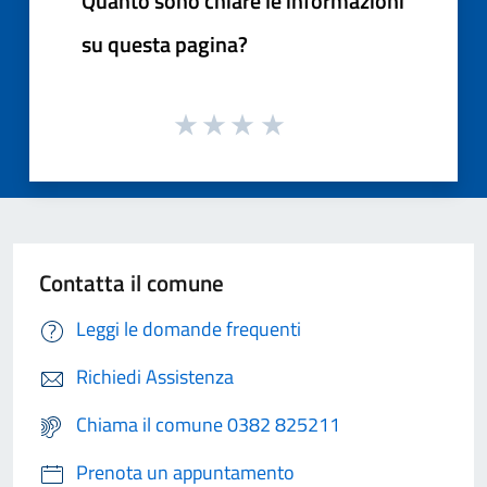
Quanto sono chiare le informazioni
su questa pagina?
Contatta il comune
Leggi le domande frequenti
Richiedi Assistenza
Chiama il comune 0382 825211
Prenota un appuntamento