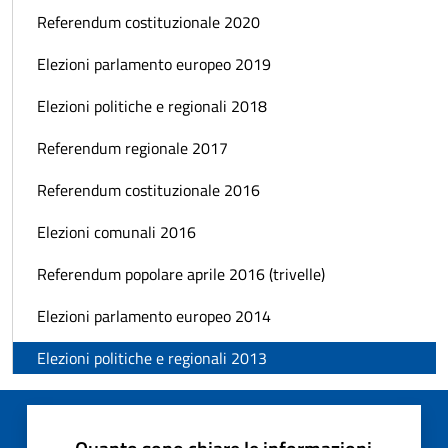
Referendum costituzionale 2020
Elezioni parlamento europeo 2019
Elezioni politiche e regionali 2018
Referendum regionale 2017
Referendum costituzionale 2016
Elezioni comunali 2016
Referendum popolare aprile 2016 (trivelle)
Elezioni parlamento europeo 2014
Elezioni politiche e regionali 2013