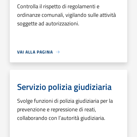
Controlla il rispetto di regolamenti e
ordinanze comunali, vigilando sulle attività
soggette ad autorizzazioni.
VAI ALLA PAGINA
Servizio polizia giudiziaria
Svolge funzioni di polizia giudiziaria per la
prevenzione e repressione di reati,
collaborando con l’autorità giudiziaria.