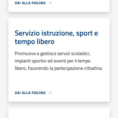
VAI ALLA PAGINA
Servizio istruzione, sport e
tempo libero
Promuove e gestisce servizi scolastici,
impianti sportivi ed eventi per il tempo
libero, favorendo la partecipazione cittadina.
VAI ALLA PAGINA