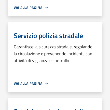
VAI ALLA PAGINA
Servizio polizia stradale
Garantisce la sicurezza stradale, regolando
la circolazione e prevenendo incidenti, con
attività di vigilanza e controllo.
VAI ALLA PAGINA