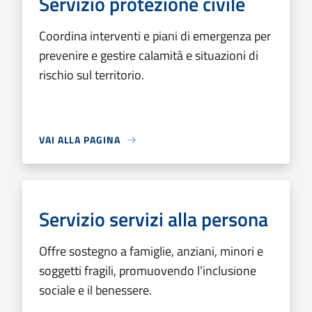
Servizio protezione civile
Coordina interventi e piani di emergenza per
prevenire e gestire calamità e situazioni di
rischio sul territorio.
VAI ALLA PAGINA
Servizio servizi alla persona
Offre sostegno a famiglie, anziani, minori e
soggetti fragili, promuovendo l’inclusione
sociale e il benessere.