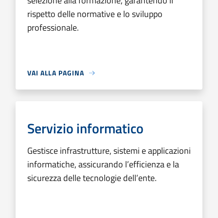
selezione alla formazione, garantendo il
rispetto delle normative e lo sviluppo
professionale.
VAI ALLA PAGINA
Servizio informatico
Gestisce infrastrutture, sistemi e applicazioni
informatiche, assicurando l’efficienza e la
sicurezza delle tecnologie dell’ente.