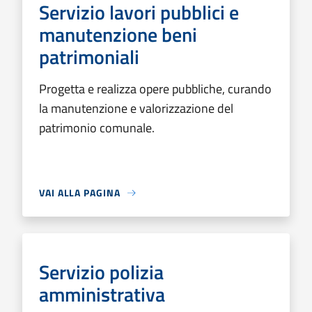
Servizio lavori pubblici e
manutenzione beni
patrimoniali
Progetta e realizza opere pubbliche, curando
la manutenzione e valorizzazione del
patrimonio comunale.
VAI ALLA PAGINA
Servizio polizia
amministrativa