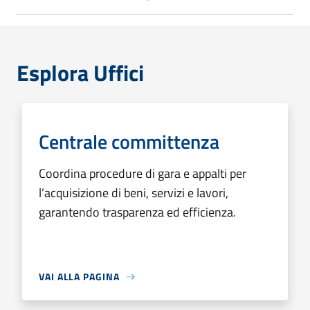
Esplora Uffici
Centrale committenza
Coordina procedure di gara e appalti per
l’acquisizione di beni, servizi e lavori,
garantendo trasparenza ed efficienza.
VAI ALLA PAGINA