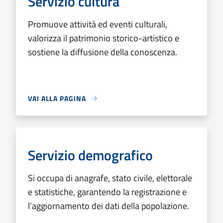
Servizio cultura
Promuove attività ed eventi culturali,
valorizza il patrimonio storico-artistico e
sostiene la diffusione della conoscenza.
VAI ALLA PAGINA
Servizio demografico
Si occupa di anagrafe, stato civile, elettorale
e statistiche, garantendo la registrazione e
l’aggiornamento dei dati della popolazione.