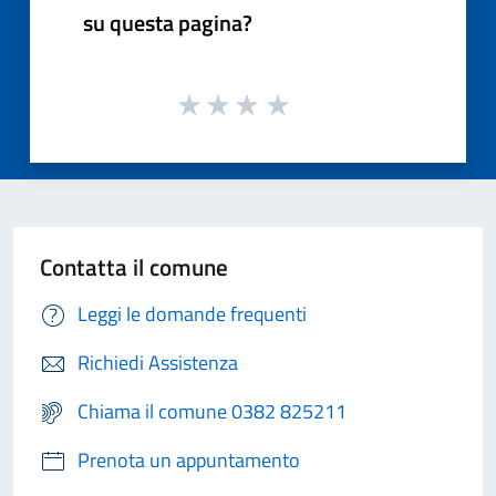
su questa pagina?
Contatta il comune
Leggi le domande frequenti
Richiedi Assistenza
Chiama il comune 0382 825211
Prenota un appuntamento