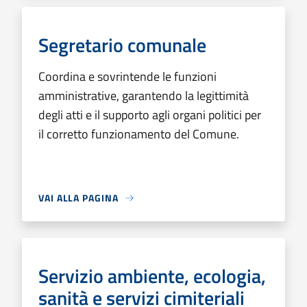
Segretario comunale
Coordina e sovrintende le funzioni
amministrative, garantendo la legittimità
degli atti e il supporto agli organi politici per
il corretto funzionamento del Comune.
VAI ALLA PAGINA
Servizio ambiente, ecologia,
sanità e servizi cimiteriali