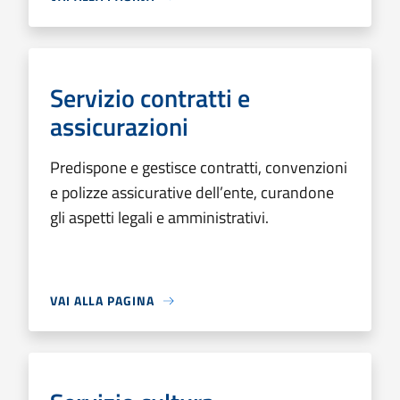
Servizio contratti e
assicurazioni
Predispone e gestisce contratti, convenzioni
e polizze assicurative dell’ente, curandone
gli aspetti legali e amministrativi.
VAI ALLA PAGINA