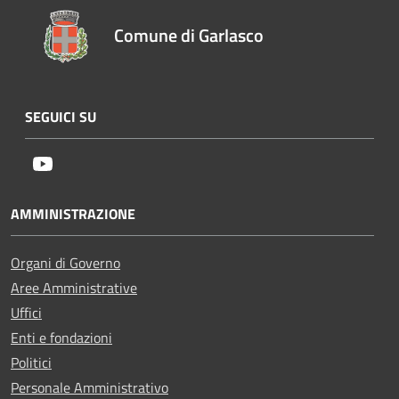
Comune di Garlasco
SEGUICI SU
Youtube
AMMINISTRAZIONE
Organi di Governo
Aree Amministrative
Uffici
Enti e fondazioni
Politici
Personale Amministrativo