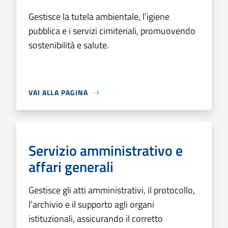
Gestisce la tutela ambientale, l’igiene
pubblica e i servizi cimiteriali, promuovendo
sostenibilità e salute.
VAI ALLA PAGINA
Servizio amministrativo e
affari generali
Gestisce gli atti amministrativi, il protocollo,
l’archivio e il supporto agli organi
istituzionali, assicurando il corretto