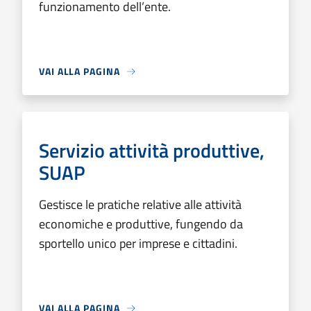
funzionamento dell’ente.
VAI ALLA PAGINA
Servizio attività produttive,
SUAP
Gestisce le pratiche relative alle attività
economiche e produttive, fungendo da
sportello unico per imprese e cittadini.
VAI ALLA PAGINA