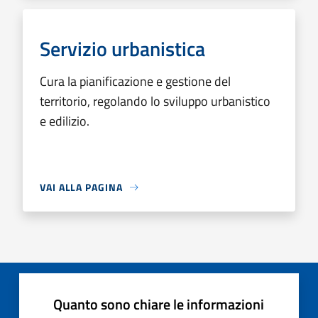
Servizio urbanistica
Cura la pianificazione e gestione del
territorio, regolando lo sviluppo urbanistico
e edilizio.
VAI ALLA PAGINA
Quanto sono chiare le informazioni