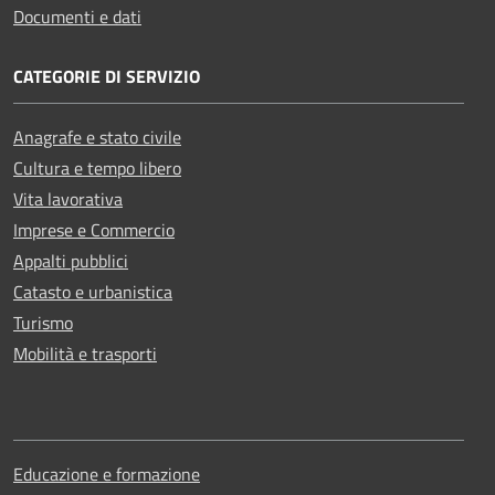
Documenti e dati
CATEGORIE DI SERVIZIO
Anagrafe e stato civile
Cultura e tempo libero
Vita lavorativa
Imprese e Commercio
Appalti pubblici
Catasto e urbanistica
Turismo
Mobilità e trasporti
Educazione e formazione