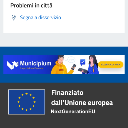
Problemi in città
Segnala disservizio