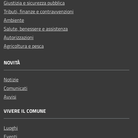
Giustizia e sicurezza pubblica
Tributi, finanze e contravvenzioni
Ambiente
Salute, benessere e assistenza
Autorizzazioni
Agricoltura e pesca
NOVITÀ
Notizie
Comunicati
Avvisi
VIVERE IL COMUNE
Luoghi
Eventi