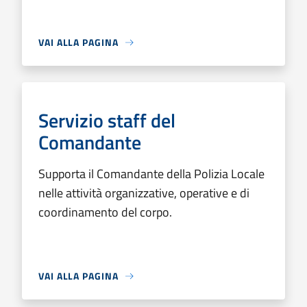
VAI ALLA PAGINA
Servizio staff del
Comandante
Supporta il Comandante della Polizia Locale
nelle attività organizzative, operative e di
coordinamento del corpo.
VAI ALLA PAGINA