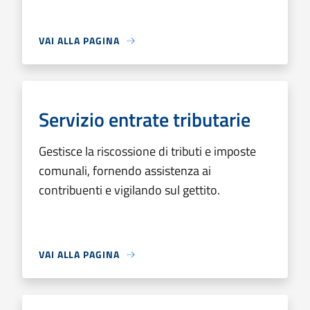
VAI ALLA PAGINA
Servizio entrate tributarie
Gestisce la riscossione di tributi e imposte
comunali, fornendo assistenza ai
contribuenti e vigilando sul gettito.
VAI ALLA PAGINA