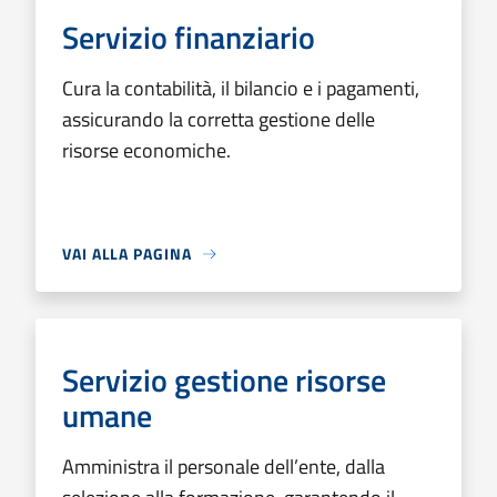
Servizio finanziario
Cura la contabilità, il bilancio e i pagamenti,
assicurando la corretta gestione delle
risorse economiche.
VAI ALLA PAGINA
Servizio gestione risorse
umane
Amministra il personale dell’ente, dalla