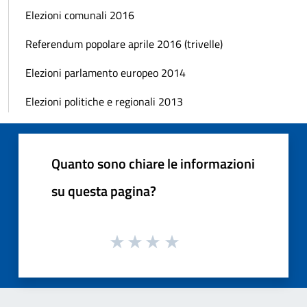
Elezioni comunali 2016
Referendum popolare aprile 2016 (trivelle)
Elezioni parlamento europeo 2014
Elezioni politiche e regionali 2013
Quanto sono chiare le informazioni
su questa pagina?