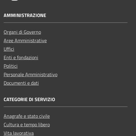
AMMINISTRAZIONE
Organi di Governo
Aree Amministrative
Uffici
Enti e fondazioni
Politici
Personale Amministrativo
Documenti e dati
CATEGORIE DI SERVIZIO
Anagrafe e stato civile
Cultura e tempo libero
Vita lavorativa