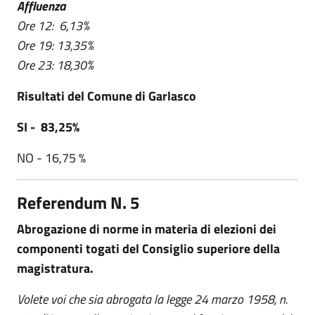
Affluenza
Ore 12: 6,13%
Ore 19: 13,35%
Ore 23: 18,30%
Risultati del Comune di Garlasco
SI - 83,25%
NO - 16,75 %
Referendum N. 5
Abrogazione di norme in materia di elezioni dei
componenti togati del Consiglio superiore della
magistratura.
Volete voi che sia abrogata la legge 24 marzo 1958, n.