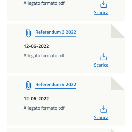
PDF
Allegato formato pdf
Scarica
Referendum 3 2022
12-06-2022
PDF
Allegato formato pdf
Scarica
Referendum 4 2022
12-06-2022
PDF
Allegato formato pdf
Scarica