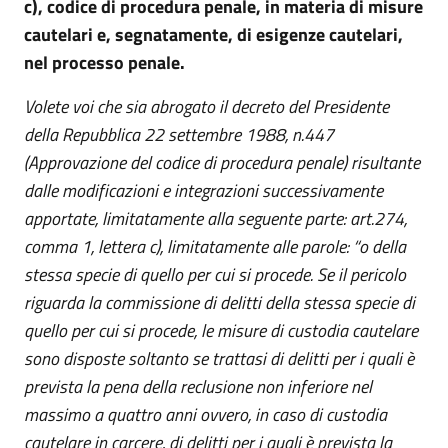
c), codice di procedura penale, in materia di misure
cautelari e, segnatamente, di esigenze cautelari,
nel processo penale.
Volete voi che sia abrogato il decreto del Presidente
della Repubblica 22 settembre 1988, n.447
(Approvazione del codice di procedura penale) risultante
dalle modificazioni e integrazioni successivamente
apportate, limitatamente alla seguente parte: art.274,
comma 1, lettera c), limitatamente alle parole: “o della
stessa specie di quello per cui si procede. Se il pericolo
riguarda la commissione di delitti della stessa specie di
quello per cui si procede, le misure di custodia cautelare
sono disposte soltanto se trattasi di delitti per i quali è
prevista la pena della reclusione non inferiore nel
massimo a quattro anni ovvero, in caso di custodia
cautelare in carcere, di delitti per i quali è prevista la