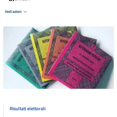
Vedi azioni
Risultati elettorali