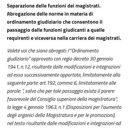
Separazione delle funzioni dei magistrati.
Abrogazione delle norme in materia di
ordinamento giudiziario che consentono il
passaggio dalle funzioni giudicanti a quelle
requirenti e viceversa nella carriera dei magistrati.
Volete voi che siano abrogati: l’“Ordinamento
giudiziario” approvato con regio decreto 30 gennaio
1941, n.12, risultante dalle modificazioni e integrazioni
ad esso successivamente apportate, limitatamente alla
seguente parte: art.192, comma 6, limitatamente alle
parole: “, salvo che per tale passaggio esista il parere
favorevole del Consiglio superiore della magistratura”;
la legge 4 gennaio 1963, n.1 (Disposizioni per l’aumento
degli organici della Magistratura e per le promozioni),
nel testo risultante dalle modificazioni e integrazioni ad