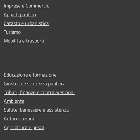
Imprese e Commercio
Appalti pubblici
Catasto e urbanistica
Turismo
Mobilità e trasporti
Educazione e formazione
Giustizia e sicurezza pubblica
Tributi, finanze e contravvenzioni
Ambiente
Salute, benessere e assistenza
Autorizzazioni
Agricoltura e pesca