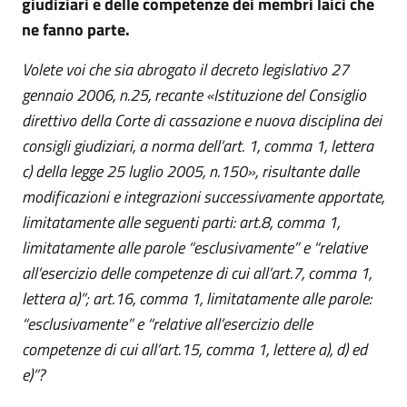
giudiziari e delle competenze dei membri laici che
ne fanno parte.
Volete voi che sia abrogato il decreto legislativo 27
gennaio 2006, n.25, recante «Istituzione del Consiglio
direttivo della Corte di cassazione e nuova disciplina dei
consigli giudiziari, a norma dell’art. 1, comma 1, lettera
c) della legge 25 luglio 2005, n.150», risultante dalle
modificazioni e integrazioni successivamente apportate,
limitatamente alle seguenti parti: art.8, comma 1,
limitatamente alle parole “esclusivamente” e “relative
all’esercizio delle competenze di cui all’art.7, comma 1,
lettera a)”; art.16, comma 1, limitatamente alle parole:
“esclusivamente” e “relative all’esercizio delle
competenze di cui all’art.15, comma 1, lettere a), d) ed
e)”?