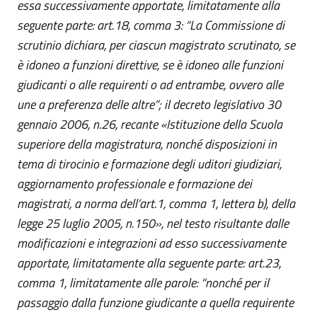
essa successivamente apportate, limitatamente alla
seguente parte: art.18, comma 3: “La Commissione di
scrutinio dichiara, per ciascun magistrato scrutinato, se
è idoneo a funzioni direttive, se è idoneo alle funzioni
giudicanti o alle requirenti o ad entrambe, ovvero alle
une a preferenza delle altre”; il decreto legislativo 30
gennaio 2006, n.26, recante «Istituzione della Scuola
superiore della magistratura, nonché disposizioni in
tema di tirocinio e formazione degli uditori giudiziari,
aggiornamento professionale e formazione dei
magistrati, a norma dell’art.1, comma 1, lettera b), della
legge 25 luglio 2005, n.150», nel testo risultante dalle
modificazioni e integrazioni ad esso successivamente
apportate, limitatamente alla seguente parte: art.23,
comma 1, limitatamente alle parole: “nonché per il
passaggio dalla funzione giudicante a quella requirente