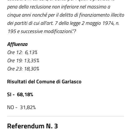
pena della reclusione non inferiore nel massimo a
cinque anni nonché per il delitto di finanziamento illecito
dei partiti di cui all’art. 7 della legge 2 maggio 1974, n.
195 e successive modificazioni.”?
Affluenza
Ore 12: 6,13%
Ore 19: 13,35%
Ore 23: 18,30%
Risultati del Comune di Garlasco
SI - 68,18%
NO - 31,82%
Referendum N. 3