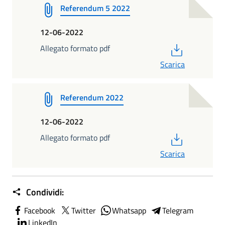
Referendum 5 2022
12-06-2022
PDF
Allegato formato pdf
Scarica
Referendum 2022
12-06-2022
PDF
Allegato formato pdf
Scarica
Condividi:
Facebook
Twitter
Whatsapp
Telegram
LinkedIn