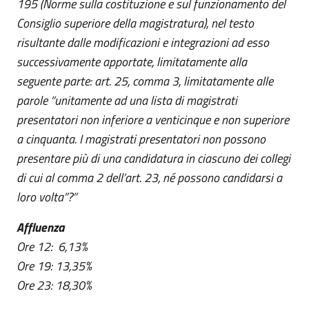
195 (Norme sulla costituzione e sul funzionamento del
Consiglio superiore della magistratura), nel testo
risultante dalle modificazioni e integrazioni ad esso
successivamente apportate, limitatamente alla
seguente parte: art. 25, comma 3, limitatamente alle
parole “unitamente ad una lista di magistrati
presentatori non inferiore a venticinque e non superiore
a cinquanta. I magistrati presentatori non possono
presentare più di una candidatura in ciascuno dei collegi
di cui al comma 2 dell’art. 23, né possono candidarsi a
loro volta”?”
Affluenza
Ore 12: 6,13%
Ore 19: 13,35%
Ore 23: 18,30%