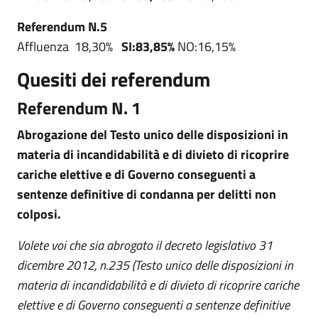
Referendum N.5
Affluenza 18,30%
SI:83,85%
NO:16,15%
Quesiti dei referendum
Referendum N. 1
Abrogazione del Testo unico delle disposizioni in
materia di incandidabilità e di divieto di ricoprire
cariche elettive e di Governo conseguenti a
sentenze definitive di condanna per delitti non
colposi.
Volete voi che sia abrogato il decreto legislativo 31
dicembre 2012, n.235 (Testo unico delle disposizioni in
materia di incandidabilità e di divieto di ricoprire cariche
elettive e di Governo conseguenti a sentenze definitive