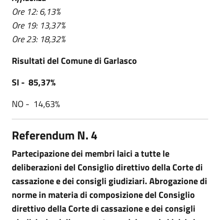
Ore 12: 6,13%
Ore 19: 13,37%
Ore 23: 18,32%
Risultati del Comune di Garlasco
SI - 85,37%
NO - 14,63%
Referendum N. 4
Partecipazione dei membri laici a tutte le
deliberazioni del Consiglio direttivo della Corte di
cassazione e dei consigli giudiziari. Abrogazione di
norme in materia di composizione del Consiglio
direttivo della Corte di cassazione e dei consigli