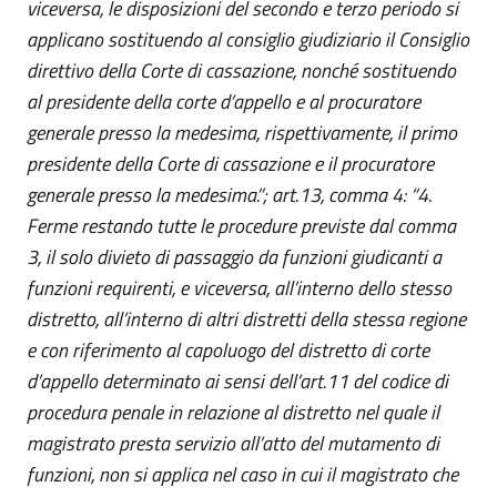
viceversa, le disposizioni del secondo e terzo periodo si
applicano sostituendo al consiglio giudiziario il Consiglio
direttivo della Corte di cassazione, nonché sostituendo
al presidente della corte d’appello e al procuratore
generale presso la medesima, rispettivamente, il primo
presidente della Corte di cassazione e il procuratore
generale presso la medesima.”; art.13, comma 4: “4.
Ferme restando tutte le procedure previste dal comma
3, il solo divieto di passaggio da funzioni giudicanti a
funzioni requirenti, e viceversa, all’interno dello stesso
distretto, all’interno di altri distretti della stessa regione
e con riferimento al capoluogo del distretto di corte
d’appello determinato ai sensi dell’art.11 del codice di
procedura penale in relazione al distretto nel quale il
magistrato presta servizio all’atto del mutamento di
funzioni, non si applica nel caso in cui il magistrato che