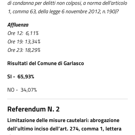
di condanna per delitti non colposi, a norma dell’articolo
1, comma 63, della legge 6 novembre 2012, n.190)?
Affluenza
Ore 12: 6,11%
Ore 19: 13,34%
Ore 23: 18,29%
Risultati del Comune di Garlasco
SI - 65,93%
NO - 34,07%
Referendum N. 2
Limitazione delle misure cautelari: abrogazione
dell’ultimo inciso dell’art. 274, comma 1, lettera