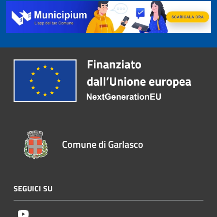
Comune di Garlasco
SEGUICI SU
Youtube