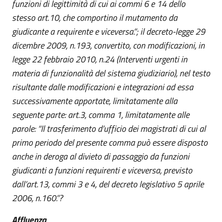
funzioni di legittimità di cui ai commi 6 e 14 dello
stesso art.10, che comportino il mutamento da
giudicante a requirente e viceversa.”; il decreto-legge 29
dicembre 2009, n.193, convertito, con modificazioni, in
legge 22 febbraio 2010, n.24 (Interventi urgenti in
materia di funzionalità del sistema giudiziario), nel testo
risultante dalle modificazioni e integrazioni ad essa
successivamente apportate, limitatamente alla
seguente parte: art.3, comma 1, limitatamente alle
parole: “Il trasferimento d’ufficio dei magistrati di cui al
primo periodo del presente comma può essere disposto
anche in deroga al divieto di passaggio da funzioni
giudicanti a funzioni requirenti e viceversa, previsto
dall’art.13, commi 3 e 4, del decreto legislativo 5 aprile
2006, n.160.”?
Affluenza