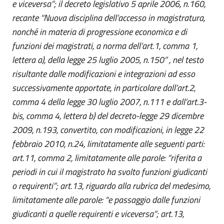
e viceversa”; il decreto legislativo 5 aprile 2006, n.160,
recante “Nuova disciplina dell’accesso in magistratura,
nonché in materia di progressione economica e di
funzioni dei magistrati, a norma dell’art.1, comma 1,
lettera a), della legge 25 luglio 2005, n.150” , nel testo
risultante dalle modificazioni e integrazioni ad esso
successivamente apportate, in particolare dall’art.2,
comma 4 della legge 30 luglio 2007, n.111 e dall’art.3-
bis, comma 4, lettera b) del decreto-legge 29 dicembre
2009, n.193, convertito, con modificazioni, in legge 22
febbraio 2010, n.24, limitatamente alle seguenti parti:
art.11, comma 2, limitatamente alle parole: “riferita a
periodi in cui il magistrato ha svolto funzioni giudicanti
o requirenti”; art.13, riguardo alla rubrica del medesimo,
limitatamente alle parole: “e passaggio dalle funzioni
giudicanti a quelle requirenti e viceversa”; art.13,