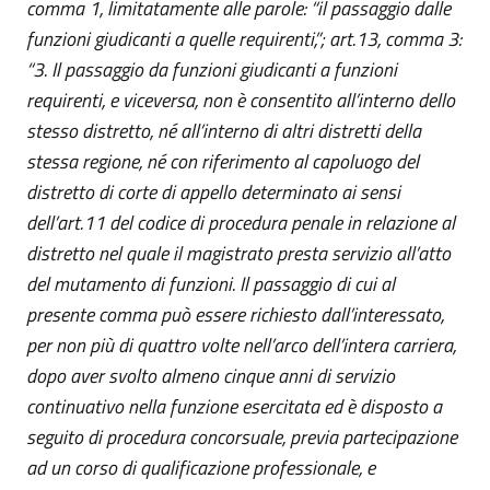
comma 1, limitatamente alle parole: “il passaggio dalle
funzioni giudicanti a quelle requirenti,”; art.13, comma 3:
“3. Il passaggio da funzioni giudicanti a funzioni
requirenti, e viceversa, non è consentito all’interno dello
stesso distretto, né all’interno di altri distretti della
stessa regione, né con riferimento al capoluogo del
distretto di corte di appello determinato ai sensi
dell’art.11 del codice di procedura penale in relazione al
distretto nel quale il magistrato presta servizio all’atto
del mutamento di funzioni. Il passaggio di cui al
presente comma può essere richiesto dall’interessato,
per non più di quattro volte nell’arco dell’intera carriera,
dopo aver svolto almeno cinque anni di servizio
continuativo nella funzione esercitata ed è disposto a
seguito di procedura concorsuale, previa partecipazione
ad un corso di qualificazione professionale, e