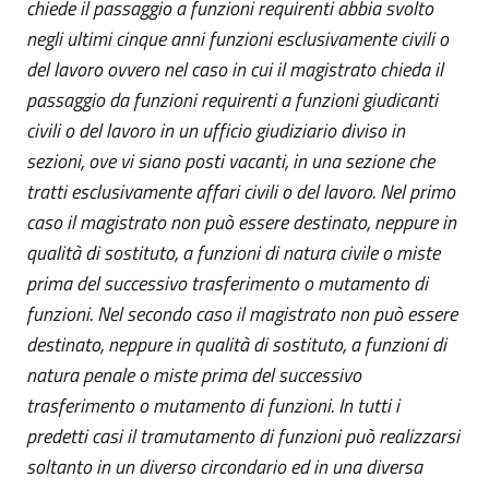
chiede il passaggio a funzioni requirenti abbia svolto
negli ultimi cinque anni funzioni esclusivamente civili o
del lavoro ovvero nel caso in cui il magistrato chieda il
passaggio da funzioni requirenti a funzioni giudicanti
civili o del lavoro in un ufficio giudiziario diviso in
sezioni, ove vi siano posti vacanti, in una sezione che
tratti esclusivamente affari civili o del lavoro. Nel primo
caso il magistrato non può essere destinato, neppure in
qualità di sostituto, a funzioni di natura civile o miste
prima del successivo trasferimento o mutamento di
funzioni. Nel secondo caso il magistrato non può essere
destinato, neppure in qualità di sostituto, a funzioni di
natura penale o miste prima del successivo
trasferimento o mutamento di funzioni. In tutti i
predetti casi il tramutamento di funzioni può realizzarsi
soltanto in un diverso circondario ed in una diversa