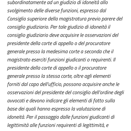
subordinatamente ad un giudizio di idoneità allo
svolgimento delle diverse funzioni, espresso dal
Consiglio superiore della magistratura previo parere del
consiglio giudiziario. Per tale giudizio di idoneità il
consiglio giudiziario deve acquisire le osservazioni del
presidente della corte di appello o del procuratore
generale presso la medesima corte a seconda che il
magistrato eserciti funzioni giudicanti o requirenti. Il
presidente della corte di appello o il procuratore
generale presso la stessa corte, oltre agli elementi
forniti dal capo dell’ufficio, possono acquisire anche le
osservazioni del presidente del consiglio dell’ordine degli
avvocati e devono indicare gli elementi di fatto sulla
base dei quali hanno espresso la valutazione di
idoneità. Per il passaggio dalle funzioni giudicanti di
legittimità alle funzioni requirenti di legittimità, e