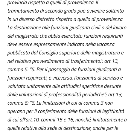
provincia rispetto a quelli di provenienza. Il
tramutamento di secondo grado può avvenire soltanto
in un diverso distretto rispetto a quello di provenienza.
La destinazione alle funzioni giudicanti civili o del lavoro
del magistrato che abbia esercitato funzioni requirenti
deve essere espressamente indicata nella vacanza
pubblicata dal Consiglio superiore della magistratura e
nel relativo provvedimento di trasferimento.”; art.13,
comma 5: “5. Per il passaggio da funzioni giudicanti a
funzioni requirenti, e viceversa, l’anzianità di servizio è
valutata unitamente alle attitudini specifiche desunte
dalle valutazioni di professionalità periodiche.”; art.13,
comma 6: “6. Le limitazioni di cui al comma 3 non
operano per il conferimento delle funzioni di legittimità
di cui all’art.10, commi 15 e 16, nonché, limitatamente a
quelle relative alla sede di destinazione, anche per le