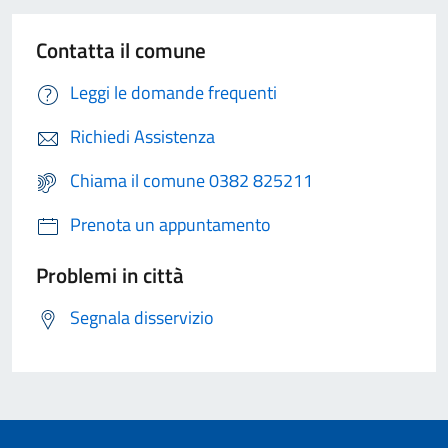
Contatta il comune
Leggi le domande frequenti
Richiedi Assistenza
Chiama il comune 0382 825211
Prenota un appuntamento
Problemi in città
Segnala disservizio