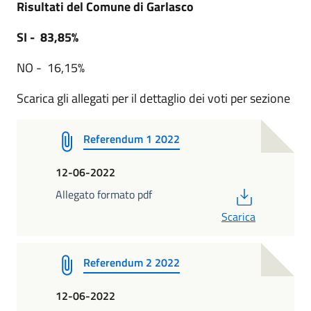
Risultati del Comune di Garlasco
SI - 83,85%
NO - 16,15%
Scarica gli allegati per il dettaglio dei voti per sezione
Referendum 1 2022
12-06-2022
PDF
Allegato formato pdf
Scarica
Referendum 2 2022
12-06-2022