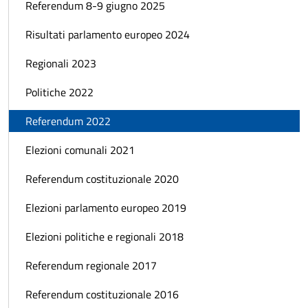
Referendum 8-9 giugno 2025
Risultati parlamento europeo 2024
Regionali 2023
Politiche 2022
Referendum 2022
Elezioni comunali 2021
Referendum costituzionale 2020
Elezioni parlamento europeo 2019
Elezioni politiche e regionali 2018
Referendum regionale 2017
Referendum costituzionale 2016