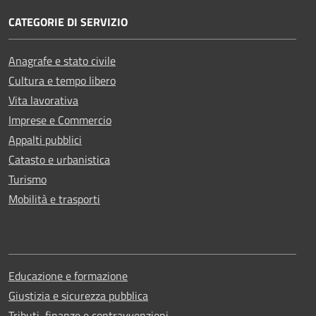
CATEGORIE DI SERVIZIO
Anagrafe e stato civile
Cultura e tempo libero
Vita lavorativa
Imprese e Commercio
Appalti pubblici
Catasto e urbanistica
Turismo
Mobilità e trasporti
Educazione e formazione
Giustizia e sicurezza pubblica
Tributi, finanze e contravvenzioni