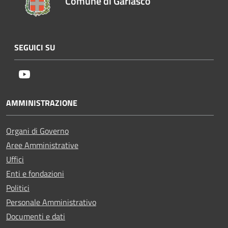
Comune di Garlasco
SEGUICI SU
Youtube
AMMINISTRAZIONE
Organi di Governo
Aree Amministrative
Uffici
Enti e fondazioni
Politici
Personale Amministrativo
Documenti e dati