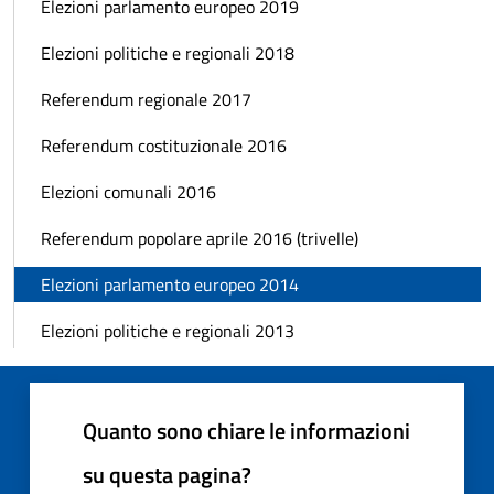
Elezioni parlamento europeo 2019
Elezioni politiche e regionali 2018
Referendum regionale 2017
Referendum costituzionale 2016
Elezioni comunali 2016
Referendum popolare aprile 2016 (trivelle)
Elezioni parlamento europeo 2014
Elezioni politiche e regionali 2013
Quanto sono chiare le informazioni
su questa pagina?