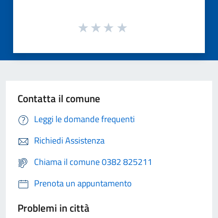
Contatta il comune
Leggi le domande frequenti
Richiedi Assistenza
Chiama il comune 0382 825211
Prenota un appuntamento
Problemi in città