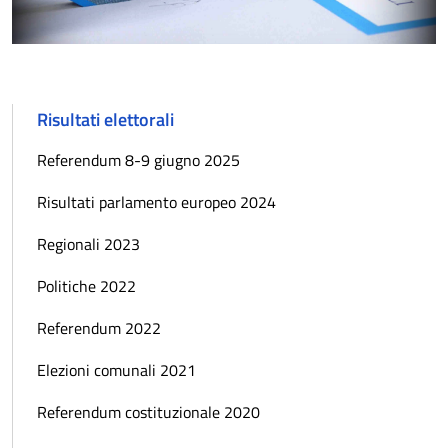
Risultati elettorali
Referendum 8-9 giugno 2025
Risultati parlamento europeo 2024
Regionali 2023
Politiche 2022
Referendum 2022
Elezioni comunali 2021
Referendum costituzionale 2020