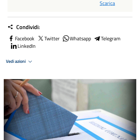
Scarica
Condividi:
Facebook
Twitter
Whatsapp
Telegram
LinkedIn
Vedi azioni