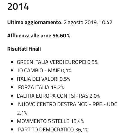
2014
Ultimo aggiornamento
: 2 agosto 2019, 10:42
Affluenza alle urne 56,60 %
Risultati finali
GREEN ITALIA VERDI EUROPEI 0,5%
IO CAMBIO - MAIE 0,1%
ITALIA DEI VALORI 0,5%
FORZA ITALIA 19,2%
L'ALTRA EUROPA CON TSIPRAS 2,0%
NUOVO CENTRO DESTRA NCD - PPE - UDC
2,1%
MOVIMENTO 5 STELLE 15,4%
PARTITO DEMOCRATICO 36,1%