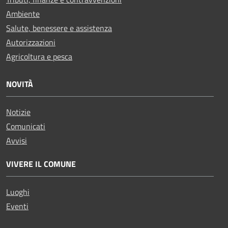
Ambiente
Salute, benessere e assistenza
Autorizzazioni
Agricoltura e pesca
NOVITÀ
Notizie
Comunicati
Avvisi
VIVERE IL COMUNE
Luoghi
Eventi