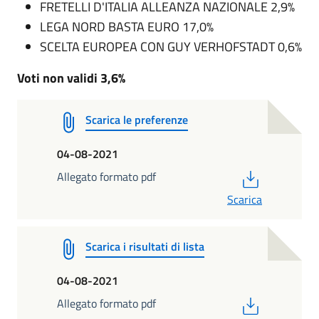
FRETELLI D'ITALIA ALLEANZA NAZIONALE 2,9%
LEGA NORD BASTA EURO 17,0%
SCELTA EUROPEA CON GUY VERHOFSTADT 0,6%
Voti non validi 3,6%
Scarica le preferenze
04-08-2021
PDF
Allegato formato pdf
Scarica
Scarica i risultati di lista
04-08-2021
PDF
Allegato formato pdf