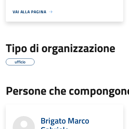
VAI ALLA PAGINA
Tipo di organizzazione
ufficio
Persone che compongono 
Brigato Marco