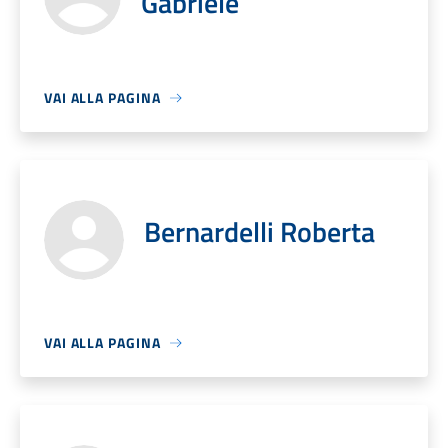
Gabriele
VAI ALLA PAGINA
Bernardelli Roberta
VAI ALLA PAGINA