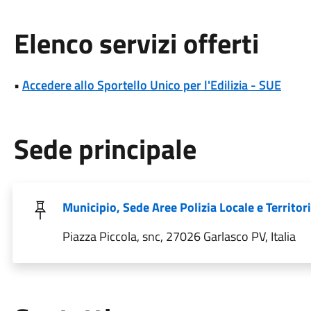
Elenco servizi offerti
•
Accedere allo Sportello Unico per l'Edilizia - SUE
Sede principale
Municipio, Sede Aree Polizia Locale e Territor
Piazza Piccola, snc, 27026 Garlasco PV, Italia