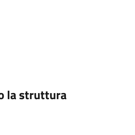
la struttura