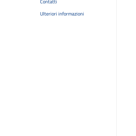
Contatti
Ulteriori informazioni