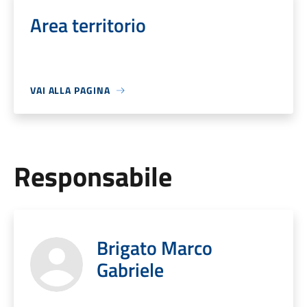
Area territorio
VAI ALLA PAGINA
Responsabile
Brigato Marco
Gabriele