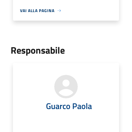
VAI ALLA PAGINA
Responsabile
Guarco Paola