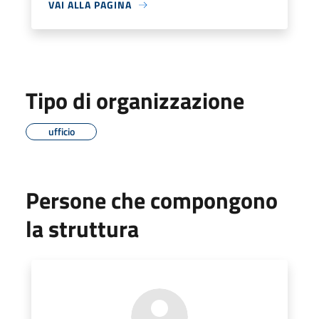
VAI ALLA PAGINA
Tipo di organizzazione
ufficio
Persone che compongono
la struttura