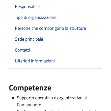
Responsabile
Tipo di organizzazione
Persone che compongono la struttura
Sede principale
Contatti
Ulteriori informazioni
Competenze
Supporto operativo e organizzativo al
Comandante