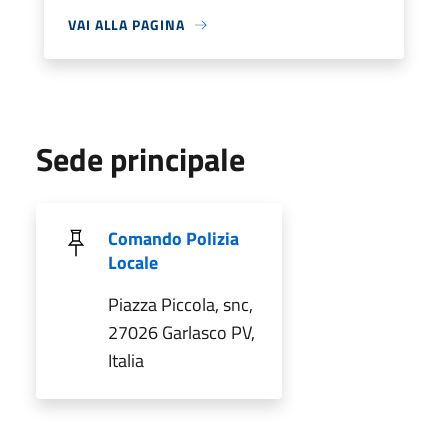
VAI ALLA PAGINA
Sede principale
Comando Polizia
Locale
Piazza Piccola, snc,
27026 Garlasco PV,
Italia