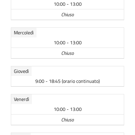
10:00 - 13:00
Chiuso
Mercoledì
10:00 - 13:00
Chiuso
Giovedì
9:00 - 18:45 (orario continuato)
Venerdì
10:00 - 13:00
Chiuso