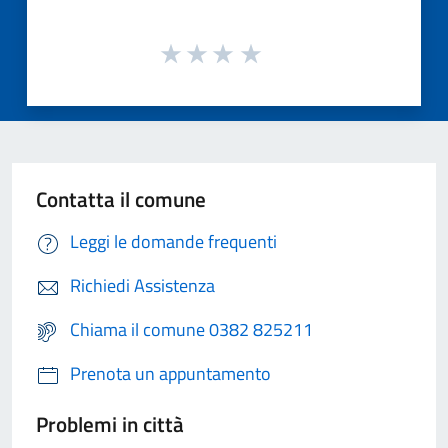
Contatta il comune
Leggi le domande frequenti
Richiedi Assistenza
Chiama il comune 0382 825211
Prenota un appuntamento
Problemi in città