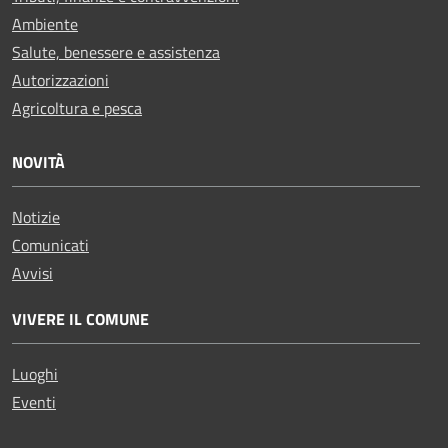
Ambiente
Salute, benessere e assistenza
Autorizzazioni
Agricoltura e pesca
NOVITÀ
Notizie
Comunicati
Avvisi
VIVERE IL COMUNE
Luoghi
Eventi