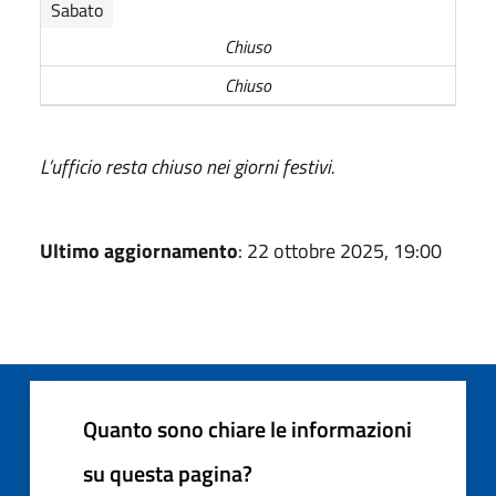
Sabato
Chiuso
Chiuso
L’ufficio resta chiuso nei giorni festivi.
Ultimo aggiornamento
: 22 ottobre 2025, 19:00
Quanto sono chiare le informazioni
su questa pagina?