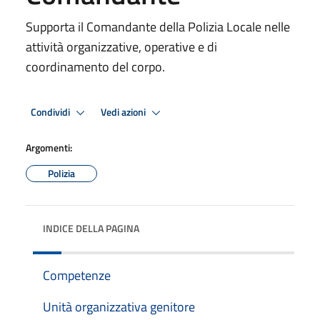
Supporta il Comandante della Polizia Locale nelle
attività organizzative, operative e di
coordinamento del corpo.
Condividi
Vedi azioni
Argomenti:
Polizia
INDICE DELLA PAGINA
Competenze
Unità organizzativa genitore