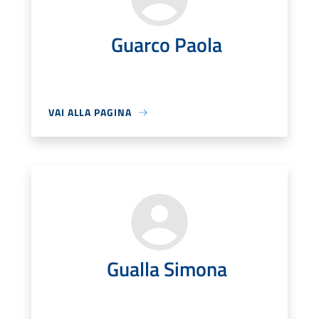
Guarco Paola
VAI ALLA PAGINA
Gualla Simona