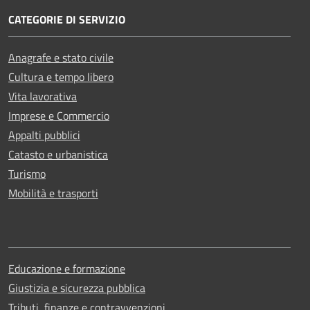
CATEGORIE DI SERVIZIO
Anagrafe e stato civile
Cultura e tempo libero
Vita lavorativa
Imprese e Commercio
Appalti pubblici
Catasto e urbanistica
Turismo
Mobilità e trasporti
Educazione e formazione
Giustizia e sicurezza pubblica
Tributi, finanze e contravvenzioni