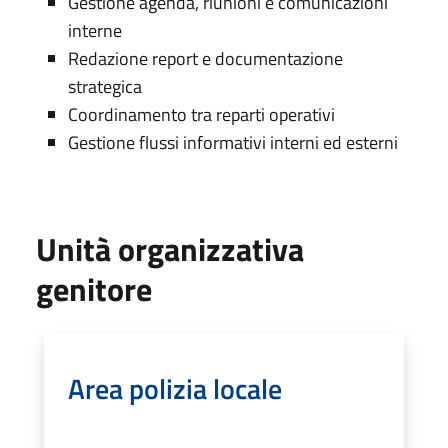
Gestione agenda, riunioni e comunicazioni
interne
Redazione report e documentazione
strategica
Coordinamento tra reparti operativi
Gestione flussi informativi interni ed esterni
Unità organizzativa
genitore
Area polizia locale