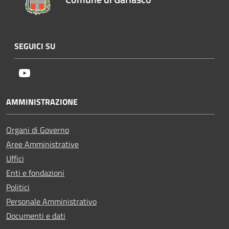
SEGUICI SU
Youtube
AMMINISTRAZIONE
Organi di Governo
Aree Amministrative
Uffici
Enti e fondazioni
Politici
Personale Amministrativo
Documenti e dati