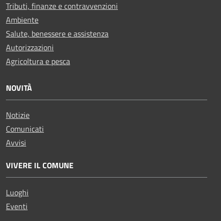
Tributi, finanze e contravvenzioni
Ambiente
Salute, benessere e assistenza
Autorizzazioni
Agricoltura e pesca
NOVITÀ
Notizie
Comunicati
Avvisi
VIVERE IL COMUNE
Luoghi
Eventi