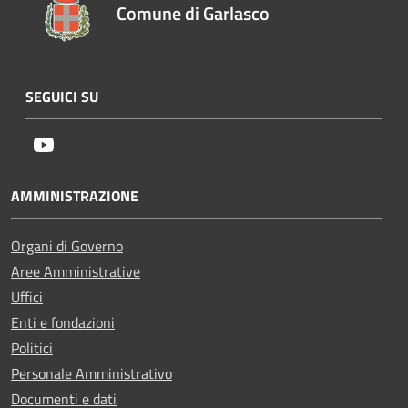
Comune di Garlasco
SEGUICI SU
Youtube
AMMINISTRAZIONE
Organi di Governo
Aree Amministrative
Uffici
Enti e fondazioni
Politici
Personale Amministrativo
Documenti e dati