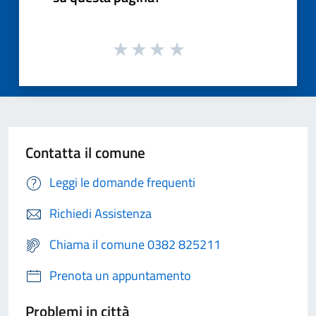
Contatta il comune
Leggi le domande frequenti
Richiedi Assistenza
Chiama il comune 0382 825211
Prenota un appuntamento
Problemi in città