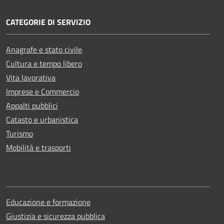
CATEGORIE DI SERVIZIO
Anagrafe e stato civile
Cultura e tempo libero
Vita lavorativa
Imprese e Commercio
Appalti pubblici
Catasto e urbanistica
Turismo
Mobilità e trasporti
Educazione e formazione
Giustizia e sicurezza pubblica