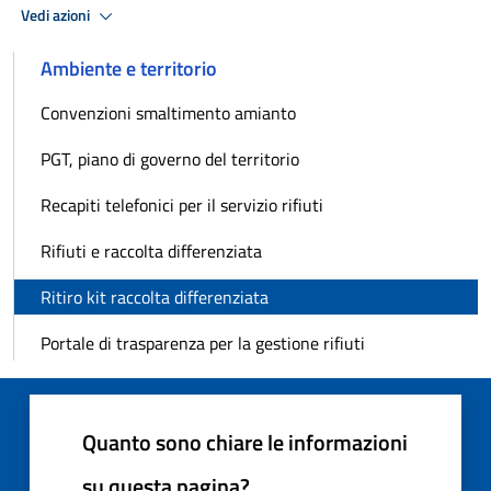
Vedi azioni
Ambiente e territorio
Convenzioni smaltimento amianto
PGT, piano di governo del territorio
Recapiti telefonici per il servizio rifiuti
Rifiuti e raccolta differenziata
Ritiro kit raccolta differenziata
Portale di trasparenza per la gestione rifiuti
Quanto sono chiare le informazioni
su questa pagina?