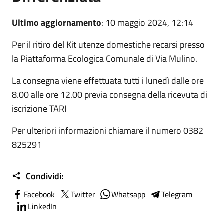
Ultimo aggiornamento
: 10 maggio 2024, 12:14
Per il ritiro del Kit utenze domestiche recarsi presso
la Piattaforma Ecologica Comunale di Via Mulino.
La consegna viene effettuata tutti i lunedì dalle ore
8.00 alle ore 12.00 previa consegna della ricevuta di
iscrizione TARI
Per ulteriori informazioni chiamare il numero 0382
825291
Condividi:
Facebook
Twitter
Whatsapp
Telegram
LinkedIn