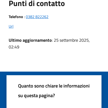
Punti di contatto
Telefono
:
0382 822262
Url
Ultimo aggiornamento
: 25 settembre 2025,
02:49
Quanto sono chiare le informazioni
su questa pagina?