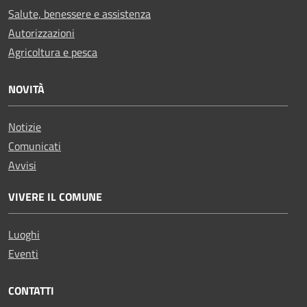
Salute, benessere e assistenza
Autorizzazioni
Agricoltura e pesca
NOVITÀ
Notizie
Comunicati
Avvisi
VIVERE IL COMUNE
Luoghi
Eventi
CONTATTI