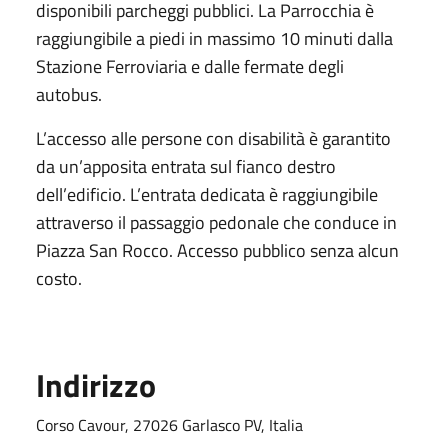
disponibili parcheggi pubblici. La Parrocchia è
raggiungibile a piedi in massimo 10 minuti dalla
Stazione Ferroviaria e dalle fermate degli
autobus.
L’accesso alle persone con disabilità è garantito
da un’apposita entrata sul fianco destro
dell’edificio. L’entrata dedicata è raggiungibile
attraverso il passaggio pedonale che conduce in
Piazza San Rocco. Accesso pubblico senza alcun
costo.
Indirizzo
Corso Cavour, 27026 Garlasco PV, Italia