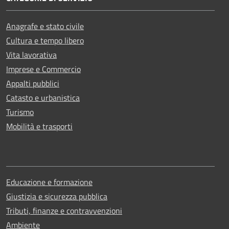
Anagrafe e stato civile
Cultura e tempo libero
Vita lavorativa
Imprese e Commercio
Appalti pubblici
Catasto e urbanistica
Turismo
Mobilità e trasporti
Educazione e formazione
Giustizia e sicurezza pubblica
Tributi, finanze e contravvenzioni
Ambiente