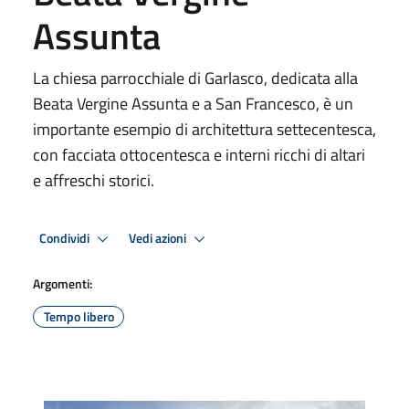
Assunta
La chiesa parrocchiale di Garlasco, dedicata alla
Beata Vergine Assunta e a San Francesco, è un
importante esempio di architettura settecentesca,
con facciata ottocentesca e interni ricchi di altari
e affreschi storici.
Condividi
Vedi azioni
Argomenti:
Tempo libero