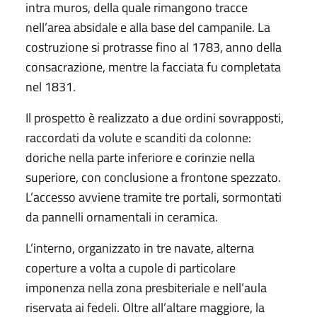
intra muros, della quale rimangono tracce
nell’area absidale e alla base del campanile. La
costruzione si protrasse fino al 1783, anno della
consacrazione, mentre la facciata fu completata
nel 1831.
Il prospetto è realizzato a due ordini sovrapposti,
raccordati da volute e scanditi da colonne:
doriche nella parte inferiore e corinzie nella
superiore, con conclusione a frontone spezzato.
L’accesso avviene tramite tre portali, sormontati
da pannelli ornamentali in ceramica.
L’interno, organizzato in tre navate, alterna
coperture a volta a cupole di particolare
imponenza nella zona presbiteriale e nell’aula
riservata ai fedeli. Oltre all’altare maggiore, la