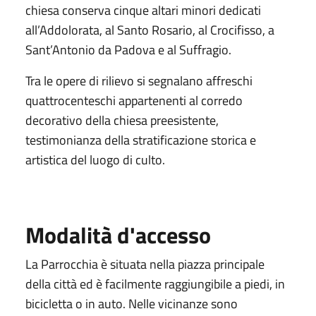
chiesa conserva cinque altari minori dedicati
all’Addolorata, al Santo Rosario, al Crocifisso, a
Sant’Antonio da Padova e al Suffragio.
Tra le opere di rilievo si segnalano affreschi
quattrocenteschi appartenenti al corredo
decorativo della chiesa preesistente,
testimonianza della stratificazione storica e
artistica del luogo di culto.
Modalità d'accesso
La Parrocchia è situata nella piazza principale
della città ed è facilmente raggiungibile a piedi, in
bicicletta o in auto. Nelle vicinanze sono