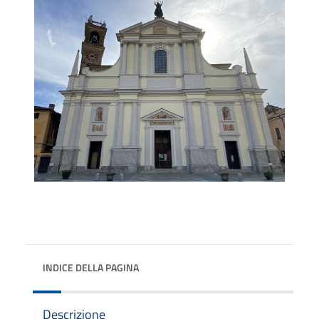
INDICE DELLA PAGINA
Descrizione