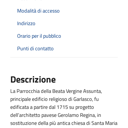
Modalità di accesso
Indirizzo
Orario per il pubblico
Punti di contatto
Descrizione
La Parrocchia della Beata Vergine Assunta,
principale edificio religioso di Garlasco, fu
edificata a partire dal 1715 su progetto
dell’architetto pavese Gerolamo Regina, in
sostituzione della più antica chiesa di Santa Maria