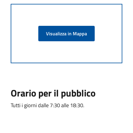
Visualizza in Mappa
Orario per il pubblico
Tutti i giorni dalle 7:30 alle 18:30.