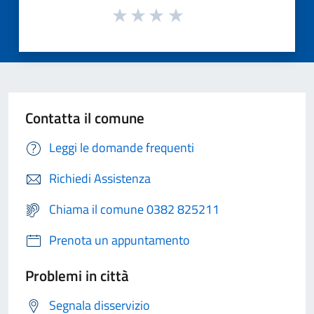
Contatta il comune
Leggi le domande frequenti
Richiedi Assistenza
Chiama il comune 0382 825211
Prenota un appuntamento
Problemi in città
Segnala disservizio