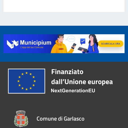
Comune di Garlasco