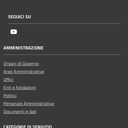
SEGUICI SU
Youtube
AMMINISTRAZIONE
Organi di Governo
Aree Amministrative
Uffici
Enti e fondazioni
Politici
Personale Amministrativo
Documenti e dati
CATEGORIE DI SERVIZIO