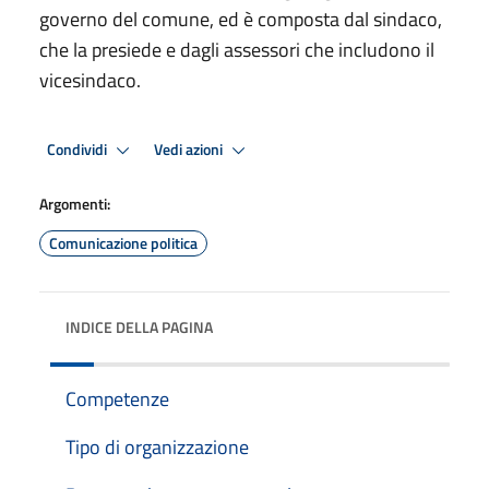
governo del comune, ed è composta dal sindaco,
che la presiede e dagli assessori che includono il
vicesindaco.
Condividi
Vedi azioni
Argomenti:
Comunicazione politica
INDICE DELLA PAGINA
Competenze
Tipo di organizzazione