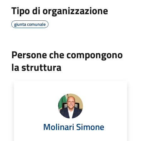
Tipo di organizzazione
giunta comunale
Persone che compongono
la struttura
Molinari Simone