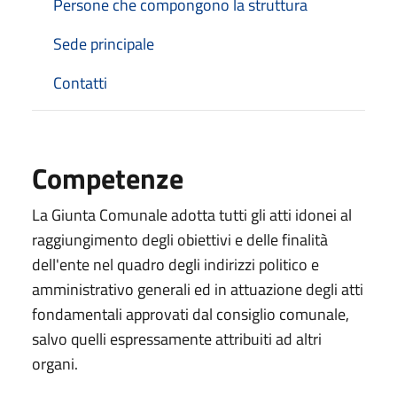
Persone che compongono la struttura
Sede principale
Contatti
Competenze
La Giunta Comunale adotta tutti gli atti idonei al
raggiungimento degli obiettivi e delle finalità
dell'ente nel quadro degli indirizzi politico e
amministrativo generali ed in attuazione degli atti
fondamentali approvati dal consiglio comunale,
salvo quelli espressamente attribuiti ad altri
organi.