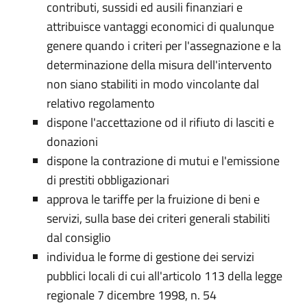
contributi, sussidi ed ausili finanziari e
attribuisce vantaggi economici di qualunque
genere quando i criteri per l'assegnazione e la
determinazione della misura dell'intervento
non siano stabiliti in modo vincolante dal
relativo regolamento
dispone l'accettazione od il rifiuto di lasciti e
donazioni
dispone la contrazione di mutui e l'emissione
di prestiti obbligazionari
approva le tariffe per la fruizione di beni e
servizi, sulla base dei criteri generali stabiliti
dal consiglio
individua le forme di gestione dei servizi
pubblici locali di cui all'articolo 113 della legge
regionale 7 dicembre 1998, n. 54