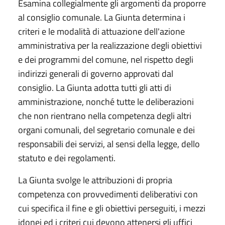
Esamina collegialmente gli argomenti da proporre
al consiglio comunale. La Giunta determina i
criteri e le modalità di attuazione dell'azione
amministrativa per la realizzazione degli obiettivi
e dei programmi del comune, nel rispetto degli
indirizzi generali di governo approvati dal
consiglio. La Giunta adotta tutti gli atti di
amministrazione, nonché tutte le deliberazioni
che non rientrano nella competenza degli altri
organi comunali, del segretario comunale e dei
responsabili dei servizi, al sensi della legge, dello
statuto e dei regolamenti.
La Giunta svolge le attribuzioni di propria
competenza con provvedimenti deliberativi con
cui specifica il fine e gli obiettivi perseguiti, i mezzi
idonei ed i criteri cui devono attenersi gli uffici