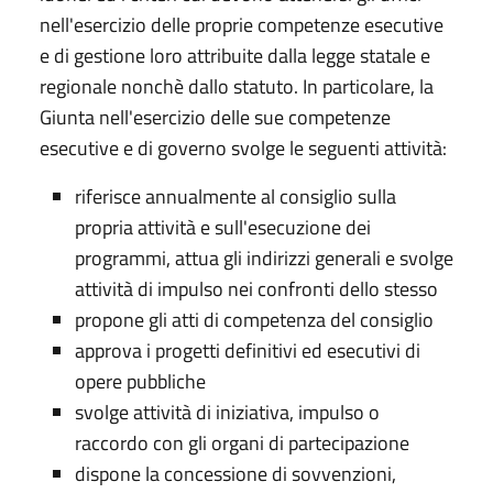
nell'esercizio delle proprie competenze esecutive
e di gestione loro attribuite dalla legge statale e
regionale nonchè dallo statuto. In particolare, la
Giunta nell'esercizio delle sue competenze
esecutive e di governo svolge le seguenti attività:
riferisce annualmente al consiglio sulla
propria attività e sull'esecuzione dei
programmi, attua gli indirizzi generali e svolge
attività di impulso nei confronti dello stesso
propone gli atti di competenza del consiglio
approva i progetti definitivi ed esecutivi di
opere pubbliche
svolge attività di iniziativa, impulso o
raccordo con gli organi di partecipazione
dispone la concessione di sovvenzioni,