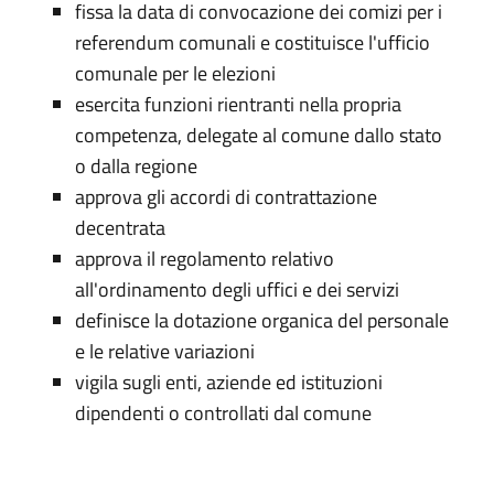
fissa la data di convocazione dei comizi per i
referendum comunali e costituisce l'ufficio
comunale per le elezioni
esercita funzioni rientranti nella propria
competenza, delegate al comune dallo stato
o dalla regione
approva gli accordi di contrattazione
decentrata
approva il regolamento relativo
all'ordinamento degli uffici e dei servizi
definisce la dotazione organica del personale
e le relative variazioni
vigila sugli enti, aziende ed istituzioni
dipendenti o controllati dal comune