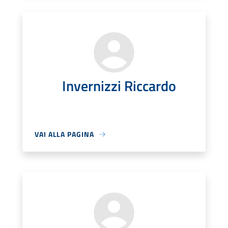
Invernizzi Riccardo
VAI ALLA PAGINA