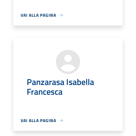
VAI ALLA PAGINA
Panzarasa Isabella
Francesca
VAI ALLA PAGINA