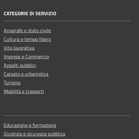
CATEGORIE DI SERVIZIO
Anagrafe e stato civile
Cultura e tempo libero
Vita lavorativa
Imprese e Commercio
Appalti pubblici
Catasto e urbanistica
Turismo
Mobilità e trasporti
Educazione e formazione
Giustizia e sicurezza pubblica