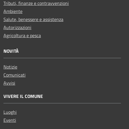
Tributi, finanze e contravvenzioni
Ambiente
Salute, benessere e assistenza
Autorizzazioni
Agricoltura e pesca
NOVITÀ
Notizie
Comunicati
Avvisi
VIVERE IL COMUNE
Luoghi
Eventi