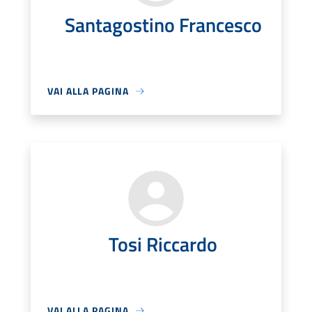
Santagostino Francesco
VAI ALLA PAGINA
Tosi Riccardo
VAI ALLA PAGINA