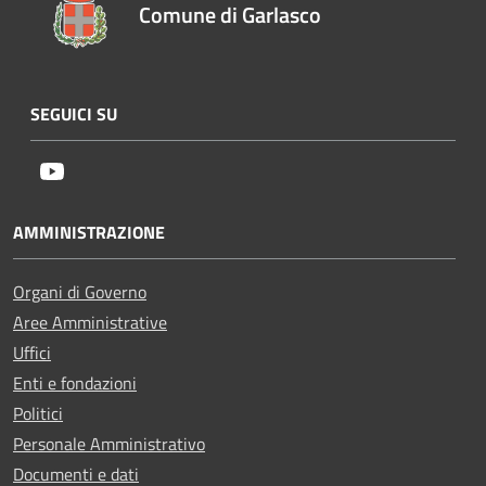
Comune di Garlasco
SEGUICI SU
Youtube
AMMINISTRAZIONE
Organi di Governo
Aree Amministrative
Uffici
Enti e fondazioni
Politici
Personale Amministrativo
Documenti e dati