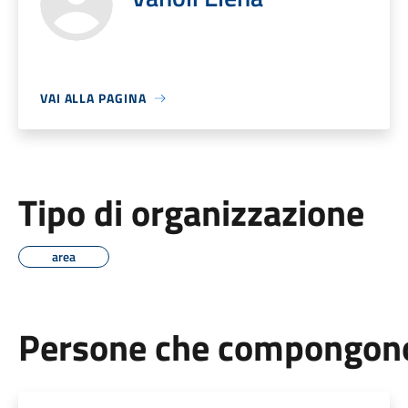
VAI ALLA PAGINA
Tipo di organizzazione
area
Persone che compongono 