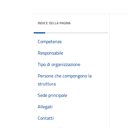
INDICE DELLA PAGINA
Competenze
Responsabile
Tipo di organizzazione
Persone che compongono la
struttura
Sede principale
Allegati
Contatti