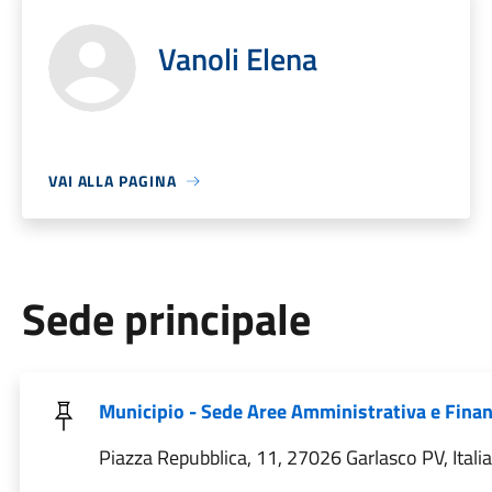
Vanoli Elena
VAI ALLA PAGINA
Sede principale
Municipio - Sede Aree Amministrativa e Finan
Piazza Repubblica, 11, 27026 Garlasco PV, Italia