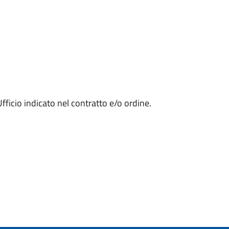
Ufficio indicato nel contratto e/o ordine.