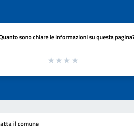
Quanto sono chiare le informazioni su questa pagina
atta il comune