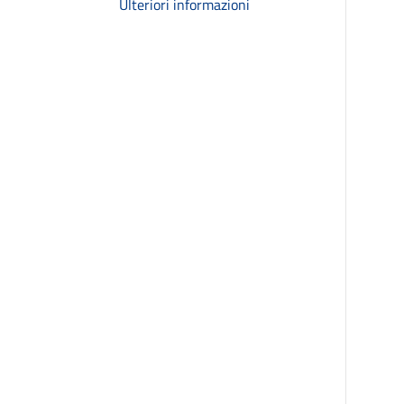
Ulteriori informazioni