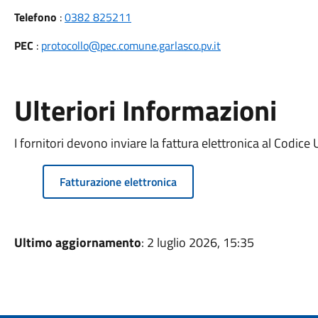
Telefono
:
0382 825211
PEC
:
protocollo@pec.comune.garlasco.pv.it
Ulteriori Informazioni
I fornitori devono inviare la fattura elettronica al Codice 
Fatturazione elettronica
Ultimo aggiornamento
: 2 luglio 2026, 15:35