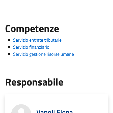
Competenze
Servizio entrate tributarie
Servizio finanziario
Servizio gestione risorse umane
Responsabile
Vanoli Elena