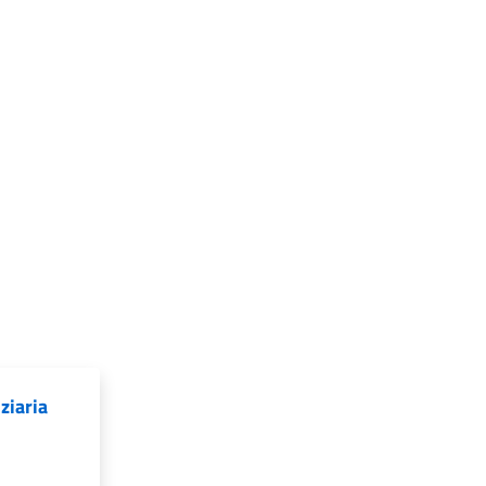
ziaria