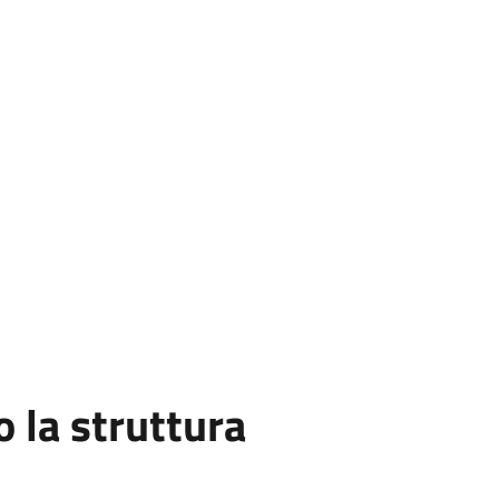
la struttura