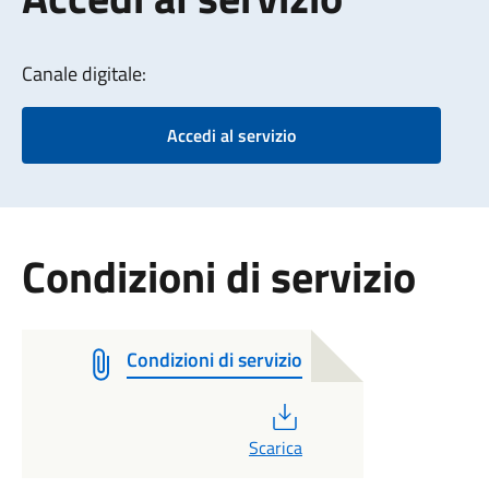
Canale digitale:
Accedi al servizio
Condizioni di servizio
Condizioni di servizio
PDF
Scarica