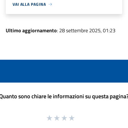
VAI ALLA PAGINA
Ultimo aggiornamento
: 28 settembre 2025, 01:23
Quanto sono chiare le informazioni su questa pagina