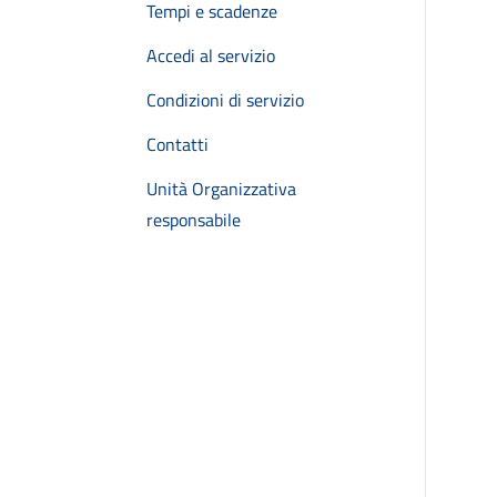
Tempi e scadenze
Accedi al servizio
Condizioni di servizio
Contatti
Unità Organizzativa
responsabile