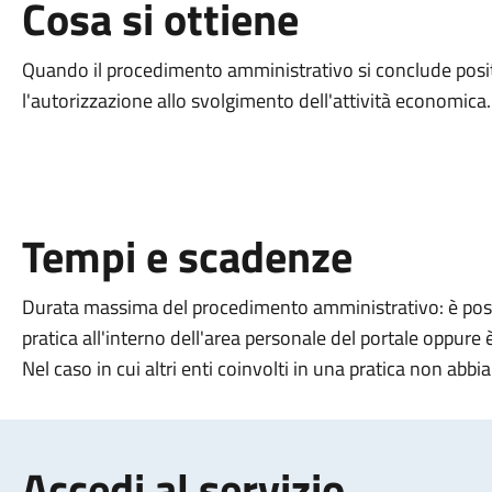
Cosa si ottiene
Quando il procedimento amministrativo si conclude posit
l'autorizzazione allo svolgimento dell'attività economica.
Tempi e scadenze
Durata massima del procedimento amministrativo: è possib
pratica all'interno dell'area personale del portale oppure
Nel caso in cui altri enti coinvolti in una pratica non abbi
Accedi al servizio