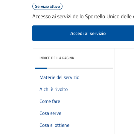
Servizio attivo
Accesso ai servizi dello Sportello Unico delle
Accedi al servizio
INDICE DELLA PAGINA
Materie del servizio
A chi è rivolto
Come fare
Cosa serve
Cosa si ottiene