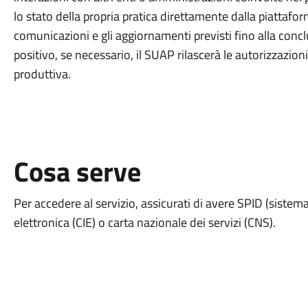
lo stato della propria pratica direttamente dalla piattaform
comunicazioni e gli aggiornamenti previsti fino alla conclus
positivo, se necessario, il SUAP rilascerà le autorizzazion
produttiva.
Cosa serve
Per accedere al servizio, assicurati di avere SPID (sistema 
elettronica (CIE) o carta nazionale dei servizi (CNS).