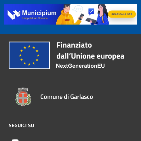
Comune di Garlasco
SEGUICI SU