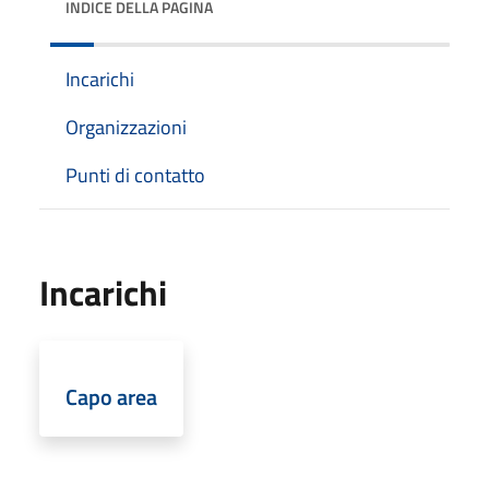
INDICE DELLA PAGINA
Incarichi
Organizzazioni
Punti di contatto
Incarichi
Capo area