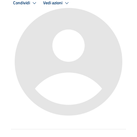
Condividi
Vedi azioni