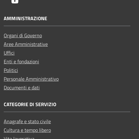
Youtube
AMMINISTRAZIONE
Organi di Governo
Aree Amministrative
Uffici
Enti e fondazioni
Politici
Personale Amministrativo
Documenti e dati
CATEGORIE DI SERVIZIO
Anagrafe e stato civile
Cultura e tempo libero
Vita lavorativa