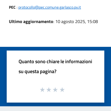
PEC
:
protocollo@pec.comune.garlasco.pv.it
Ultimo aggiornamento
: 10 agosto 2025, 15:08
Quanto sono chiare le informazioni
su questa pagina?