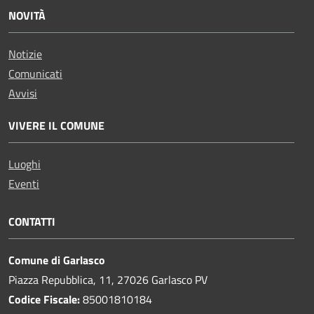
NOVITÀ
Notizie
Comunicati
Avvisi
VIVERE IL COMUNE
Luoghi
Eventi
CONTATTI
Comune di Garlasco
Piazza Repubblica, 11, 27026 Garlasco PV
Codice Fiscale:
85001810184