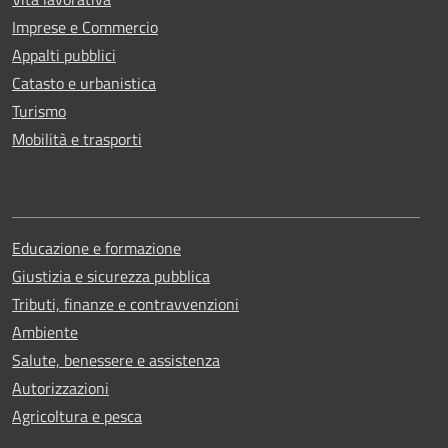
Imprese e Commercio
Appalti pubblici
Catasto e urbanistica
Turismo
Mobilità e trasporti
Educazione e formazione
Giustizia e sicurezza pubblica
Tributi, finanze e contravvenzioni
Ambiente
Salute, benessere e assistenza
Autorizzazioni
Agricoltura e pesca