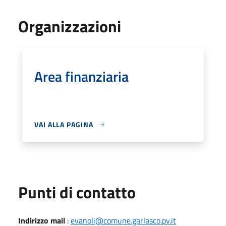
Organizzazioni
Area finanziaria
VAI ALLA PAGINA
Punti di contatto
Indirizzo mail
:
evanoli@comune.garlasco.pv.it