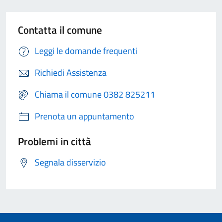
Contatta il comune
Leggi le domande frequenti
Richiedi Assistenza
Chiama il comune 0382 825211
Prenota un appuntamento
Problemi in città
Segnala disservizio