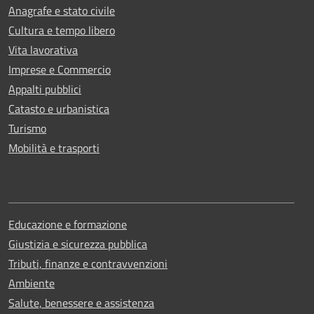
Anagrafe e stato civile
Cultura e tempo libero
Vita lavorativa
Imprese e Commercio
Appalti pubblici
Catasto e urbanistica
Turismo
Mobilità e trasporti
Educazione e formazione
Giustizia e sicurezza pubblica
Tributi, finanze e contravvenzioni
Ambiente
Salute, benessere e assistenza