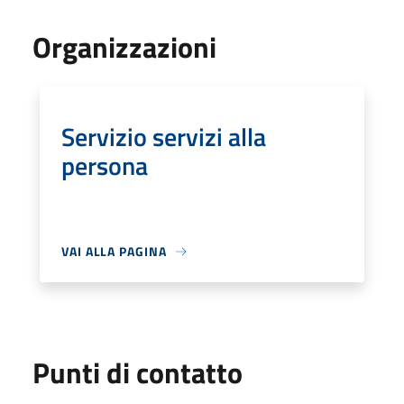
Organizzazioni
Servizio servizi alla
persona
VAI ALLA PAGINA
Punti di contatto