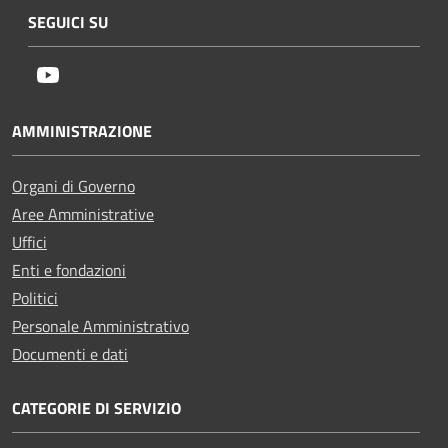
SEGUICI SU
Youtube
AMMINISTRAZIONE
Organi di Governo
Aree Amministrative
Uffici
Enti e fondazioni
Politici
Personale Amministrativo
Documenti e dati
CATEGORIE DI SERVIZIO