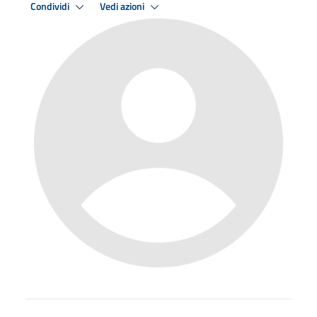
Condividi
Vedi azioni