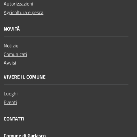
Autorizzazioni
Agricoltura e pesca
NOVITÀ
Notizie
Comunicati
Avvisi
VIVERE IL COMUNE
Luoghi
Eventi
CONTATTI
Comune di Garlasco