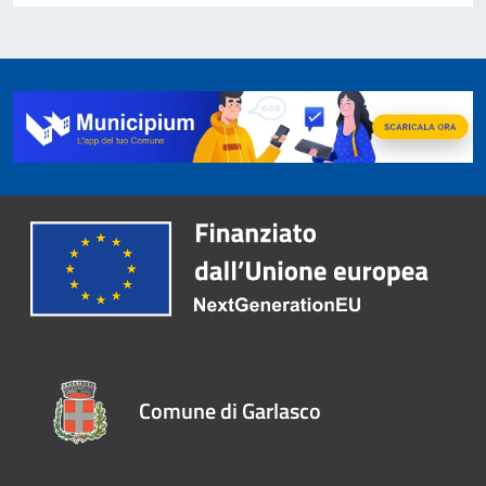
Comune di Garlasco