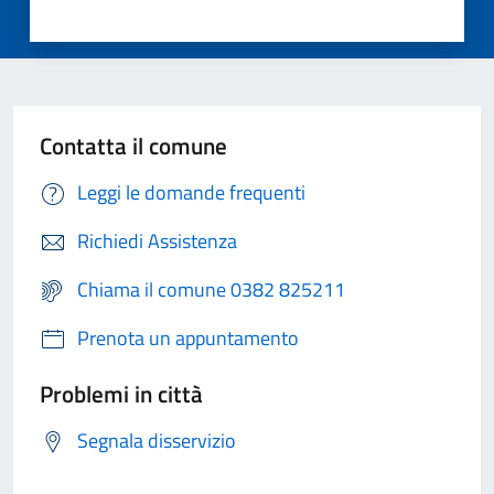
Contatta il comune
Leggi le domande frequenti
Richiedi Assistenza
Chiama il comune 0382 825211
Prenota un appuntamento
Problemi in città
Segnala disservizio