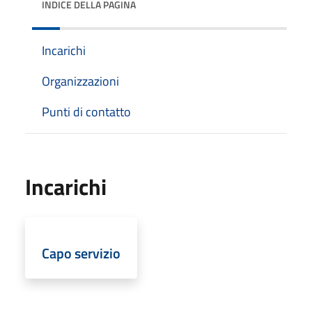
INDICE DELLA PAGINA
Incarichi
Organizzazioni
Punti di contatto
Incarichi
Capo servizio