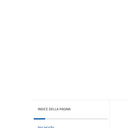
INDICE DELLA PAGINA
Incarichi