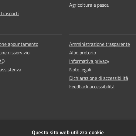
Agricoltura e pesca
 trasporti
ione appuntamento
Amministrazione trasparente
one disservizio
Albo pretorio
FAQ
Informativa privacy
 assistenza
Note legali
Dichiarazione di accessibilità
Feedback accessibilità
Questo sito web utilizza cookie