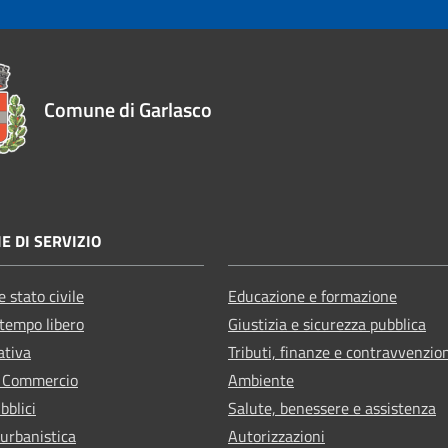
Comune di Garlasco
E DI SERVIZIO
 stato civile
Educazione e formazione
 tempo libero
Giustizia e sicurezza pubblica
ativa
Tributi, finanze e contravvenzio
e Commercio
Ambiente
bblici
Salute, benessere e assistenza
 urbanistica
Autorizzazioni