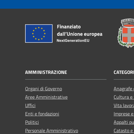
AMMINISTRAZIONE
CATEGORI
Organi di Governo
Anagrafe e
Aree Amministrative
Cultura e
Uffici
Vita lavor
Enti e fondazioni
Imprese 
Politici
Appalti pu
Personale Amministrativo
Catasto e