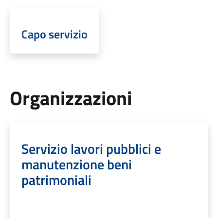
Capo servizio
Organizzazioni
Servizio lavori pubblici e
manutenzione beni
patrimoniali