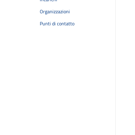
Organizzazioni
Punti di contatto