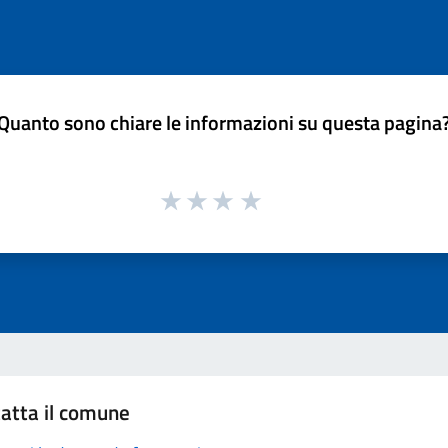
Quanto sono chiare le informazioni su questa pagina
atta il comune