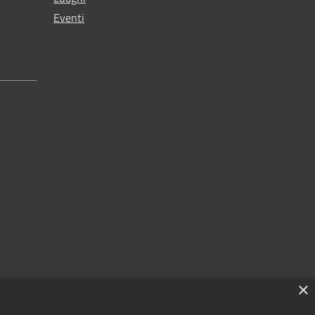
Eventi
×