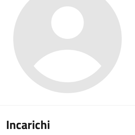
Incarichi