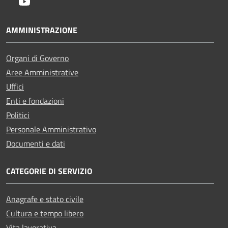
Youtube
AMMINISTRAZIONE
Organi di Governo
Aree Amministrative
Uffici
Enti e fondazioni
Politici
Personale Amministrativo
Documenti e dati
CATEGORIE DI SERVIZIO
Anagrafe e stato civile
Cultura e tempo libero
Vita lavorativa