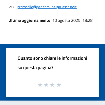
PEC
:
protocollo@pec.comune.garlasco.pv.it
Ultimo aggiornamento
: 10 agosto 2025, 18:28
Quanto sono chiare le informazioni
su questa pagina?