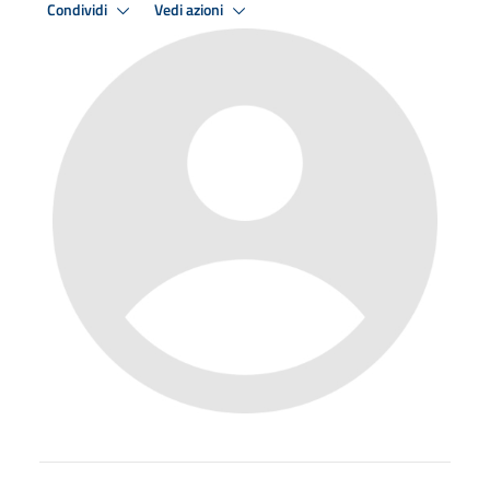
Condividi
Vedi azioni