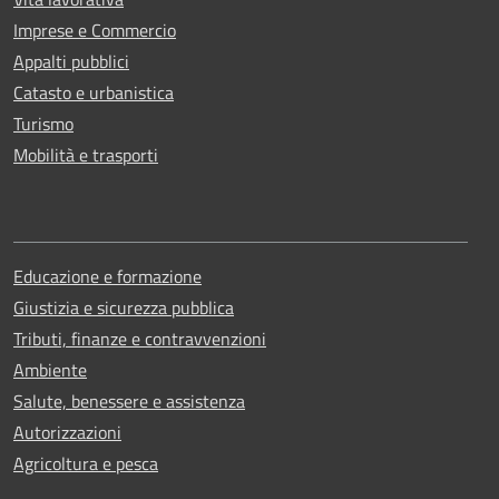
Imprese e Commercio
Appalti pubblici
Catasto e urbanistica
Turismo
Mobilità e trasporti
Educazione e formazione
Giustizia e sicurezza pubblica
Tributi, finanze e contravvenzioni
Ambiente
Salute, benessere e assistenza
Autorizzazioni
Agricoltura e pesca