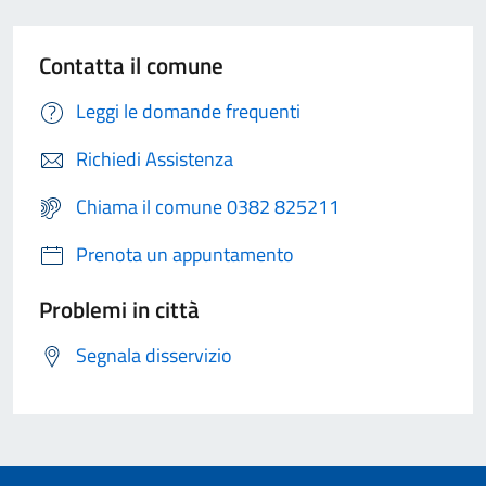
Contatta il comune
Leggi le domande frequenti
Richiedi Assistenza
Chiama il comune 0382 825211
Prenota un appuntamento
Problemi in città
Segnala disservizio