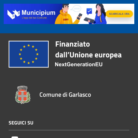
Comune di Garlasco
SEGUICI SU