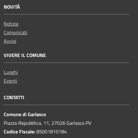
NOVITÀ
Notizie
Comunicati
Avvisi
VIVERE IL COMUNE
Luoghi
Eventi
CONTATTI
Comune di Garlasco
Piazza Repubblica, 11, 27026 Garlasco PV
Codice Fiscale:
85001810184