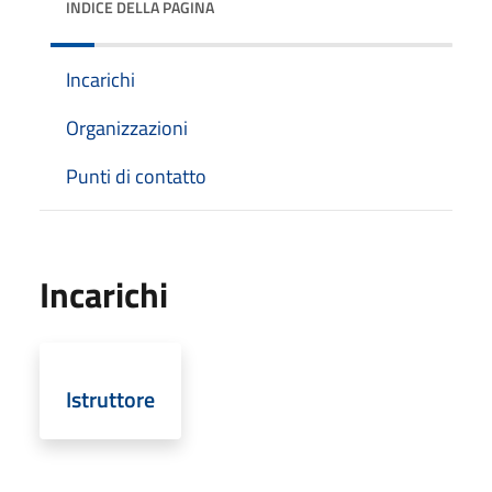
INDICE DELLA PAGINA
Incarichi
Organizzazioni
Punti di contatto
Incarichi
Istruttore