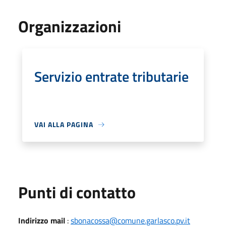
Organizzazioni
Servizio entrate tributarie
VAI ALLA PAGINA
Punti di contatto
Indirizzo mail
:
sbonacossa@comune.garlasco.pv.it