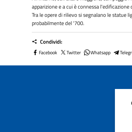
apparizione e a cui è connessa l'edificazione 
Tra le opere di rilievo si segnalano le statue 
probabilmente del '700.
Condividi:
Facebook
Twitter
Whatsapp
Teleg