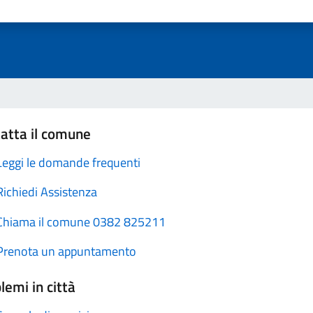
atta il comune
Leggi le domande frequenti
Richiedi Assistenza
Chiama il comune 0382 825211
Prenota un appuntamento
lemi in città