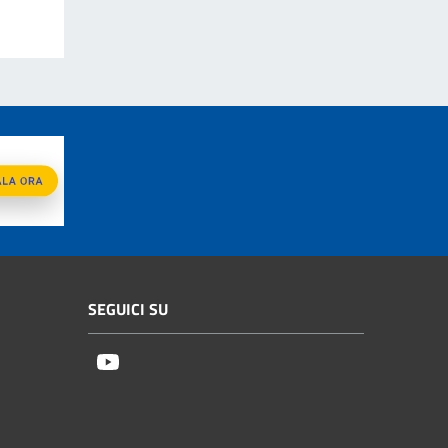
SEGUICI SU
Youtube