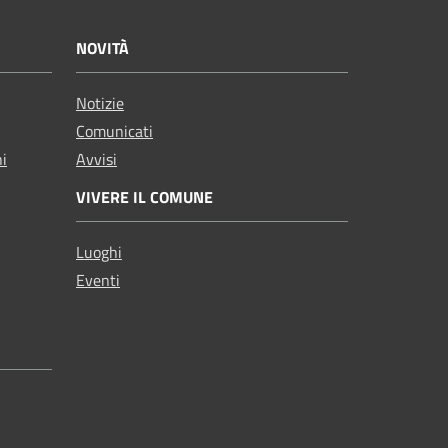
NOVITÀ
Notizie
Comunicati
ni
Avvisi
VIVERE IL COMUNE
Luoghi
Eventi