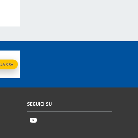
SEGUICI SU
Youtube