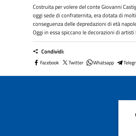
Costruita per volere del conte Giovanni Castig
oggi sede di confraternita, era dotata di molti
conseguenza delle depredazioni di età napol
Oggi in essa spiccano le decorazioni di artisti
Condividi:
Facebook
Twitter
Whatsapp
Teleg