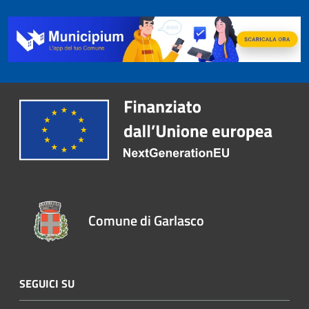
Comune di Garlasco
SEGUICI SU