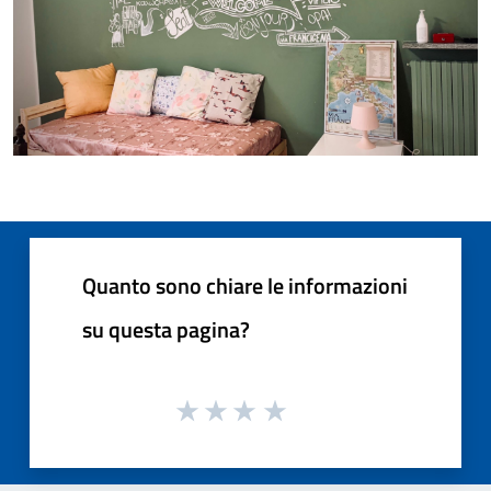
Quanto sono chiare le informazioni
su questa pagina?