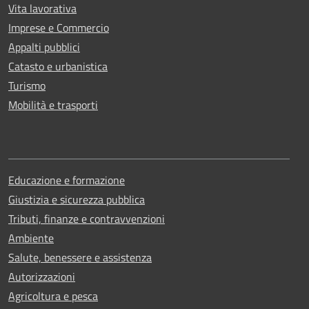
Vita lavorativa
Imprese e Commercio
Appalti pubblici
Catasto e urbanistica
Turismo
Mobilità e trasporti
Educazione e formazione
Giustizia e sicurezza pubblica
Tributi, finanze e contravvenzioni
Ambiente
Salute, benessere e assistenza
Autorizzazioni
Agricoltura e pesca