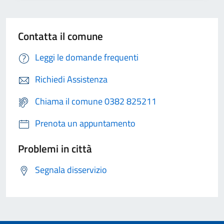
Contatta il comune
Leggi le domande frequenti
Richiedi Assistenza
Chiama il comune 0382 825211
Prenota un appuntamento
Problemi in città
Segnala disservizio