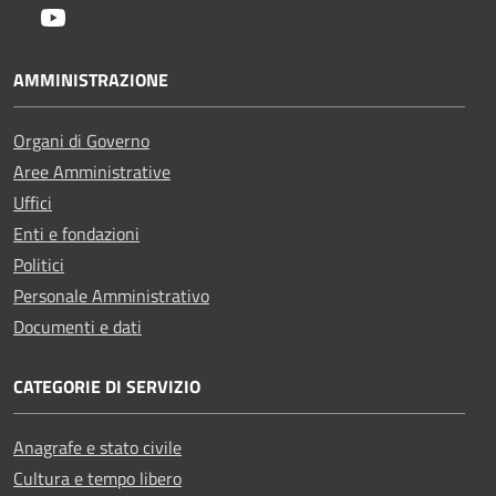
Youtube
AMMINISTRAZIONE
Organi di Governo
Aree Amministrative
Uffici
Enti e fondazioni
Politici
Personale Amministrativo
Documenti e dati
CATEGORIE DI SERVIZIO
Anagrafe e stato civile
Cultura e tempo libero