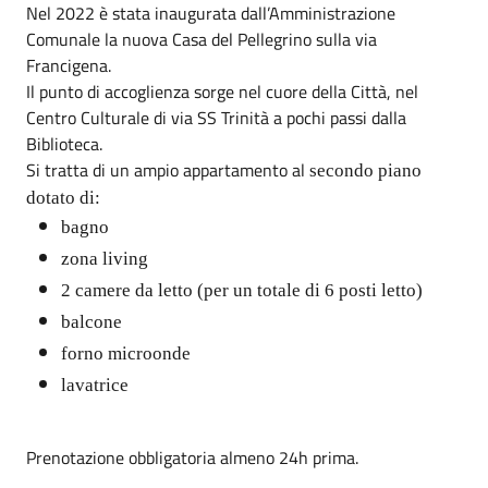
Nel 2022 è stata inaugurata dall’Amministrazione
Comunale la nuova Casa del Pellegrino sulla via
Francigena.
Il punto di accoglienza sorge nel cuore della Città, nel
Centro Culturale di via SS Trinità a pochi passi dalla
Biblioteca.
Si tratta di un ampio appartamento al
secondo piano
dotato di:
bagno
zona living
2 camere da letto (per un totale di 6 posti letto)
balcone
forno microonde
lavatrice
Prenotazione obbligatoria almeno 24h prima.