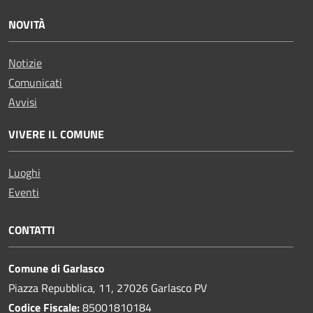
NOVITÀ
Notizie
Comunicati
Avvisi
VIVERE IL COMUNE
Luoghi
Eventi
CONTATTI
Comune di Garlasco
Piazza Repubblica, 11, 27026 Garlasco PV
Codice Fiscale:
85001810184