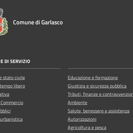
Comune di Garlasco
E DI SERVIZIO
 stato civile
Educazione e formazione
 tempo libero
Giustizia e sicurezza pubblica
ativa
Tributi, finanze e contravvenzio
e Commercio
Ambiente
bblici
Salute, benessere e assistenza
 urbanistica
Autorizzazioni
Agricoltura e pesca