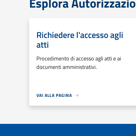
Esplora Autorizzazio
Richiedere l'accesso agli
atti
Procedimento di accesso agli atti e ai
documenti amministrativi.
VAI ALLA PAGINA