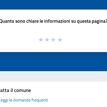
Quanto sono chiare le informazioni su questa pagina
atta il comune
Leggi le domande frequenti