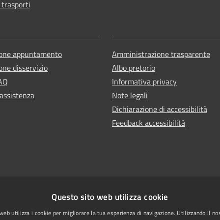
 trasporti
ione appuntamento
Amministrazione trasparente
one disservizio
Albo pretorio
FAQ
Informativa privacy
 assistenza
Note legali
Dichiarazione di accessibilità
Feedback accessibilità
Questo sito web utilizza cookie
web utilizza i cookie per migliorare la tua esperienza di navigazione. Utilizzando il no