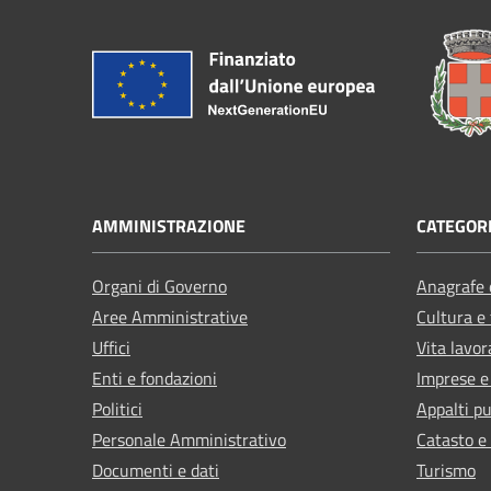
AMMINISTRAZIONE
CATEGORI
Organi di Governo
Anagrafe e
Aree Amministrative
Cultura e
Uffici
Vita lavor
Enti e fondazioni
Imprese 
Politici
Appalti pu
Personale Amministrativo
Catasto e
Documenti e dati
Turismo