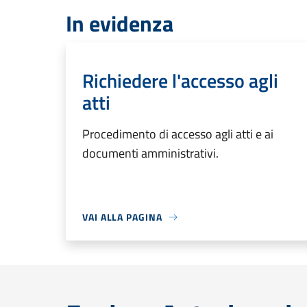
In evidenza
Richiedere l'accesso agli
atti
Procedimento di accesso agli atti e ai
documenti amministrativi.
VAI ALLA PAGINA