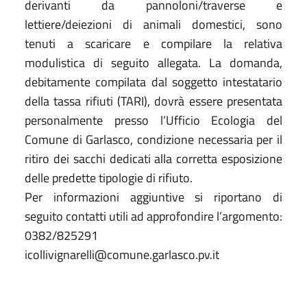
derivanti da pannoloni/traverse e
lettiere/deiezioni di animali domestici, sono
tenuti a scaricare e compilare la relativa
modulistica di seguito allegata. La domanda,
debitamente compilata dal soggetto intestatario
della tassa rifiuti (TARI), dovrà essere presentata
personalmente presso l’Ufficio Ecologia del
Comune di Garlasco, condizione necessaria per il
ritiro dei sacchi dedicati alla corretta esposizione
delle predette tipologie di rifiuto.
Per informazioni aggiuntive si riportano di
seguito contatti utili ad approfondire l’argomento:
0382/825291
icollivignarelli@comune.garlasco.pv.it