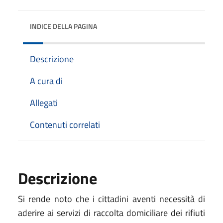
INDICE DELLA PAGINA
Descrizione
A cura di
Allegati
Contenuti correlati
Descrizione
Si rende noto che i cittadini aventi necessità di
aderire ai servizi di raccolta domiciliare dei rifiuti