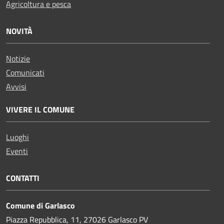
Agricoltura e pesca
NOVITÀ
Notizie
Comunicati
Avvisi
VIVERE IL COMUNE
Luoghi
Eventi
CONTATTI
Comune di Garlasco
Piazza Repubblica, 11, 27026 Garlasco PV