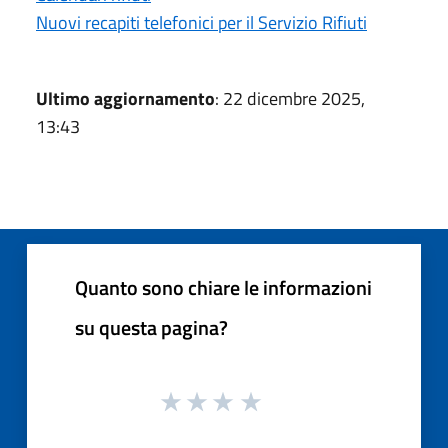
Nuovi recapiti telefonici per il Servizio Rifiuti
Ultimo aggiornamento
: 22 dicembre 2025,
13:43
Quanto sono chiare le informazioni
su questa pagina?