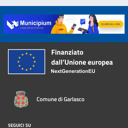
Comune di Garlasco
SEGUICI SU