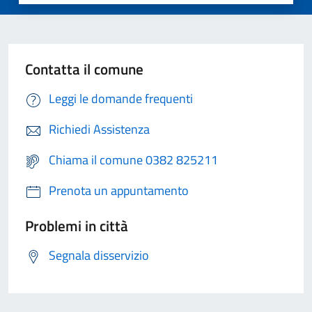
Contatta il comune
Leggi le domande frequenti
Richiedi Assistenza
Chiama il comune 0382 825211
Prenota un appuntamento
Problemi in città
Segnala disservizio