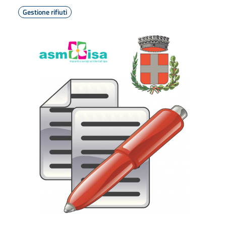
Gestione rifiuti