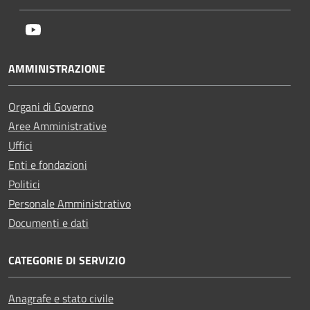
Youtube
AMMINISTRAZIONE
Organi di Governo
Aree Amministrative
Uffici
Enti e fondazioni
Politici
Personale Amministrativo
Documenti e dati
CATEGORIE DI SERVIZIO
Anagrafe e stato civile