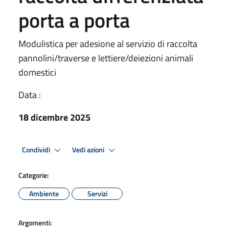
porta a porta
Modulistica per adesione al servizio di raccolta
pannolini/traverse e lettiere/deiezioni animali
domestici
Data :
18 dicembre 2025
Condividi
Vedi azioni
Categorie:
Ambiente
Servizi
Argomenti: