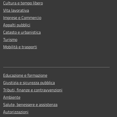
Cultura e tempo libero
Vita lavorativa
Imprese e Commercio
Appalti pubblici
Catasto e urbanistica
Turismo
Mobilità e trasporti
Educazione e formazione
Giustizia e sicurezza pubblica
Tributi, finanze e contravvenzioni
Ambiente
Salute, benessere e assistenza
Autorizzazioni