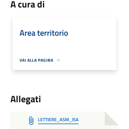
A cura di
Area territorio
VAI ALLA PAGINA
Allegati
LETTIERE_ASM_ISA