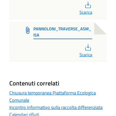
PDF
Scarica
PANNOLONI_TRAVERSE_ASM_
ISA
PDF
Scarica
Contenuti correlati
Chiusura temporanea Piattaforma Ecologica
Comunale
Incontro informativo sulla raccolta differenziata
Calendari rifiuti