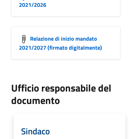
2021/2026
Relazione di inizio mandato
2021/2027 (firmato digitalmente)
Ufficio responsabile del
documento
Sindaco