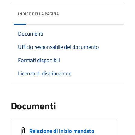
INDICE DELLA PAGINA
Documenti
Ufficio responsabile del documento
Formati disponibili
Licenza di distribuzione
Documenti
Relazione di inizio mandato