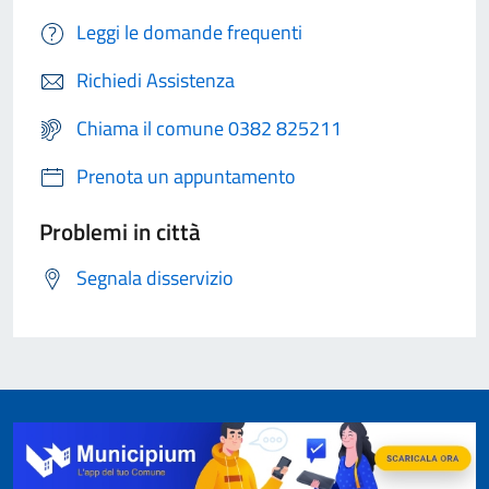
Leggi le domande frequenti
Richiedi Assistenza
Chiama il comune 0382 825211
Prenota un appuntamento
Problemi in città
Segnala disservizio