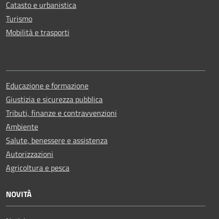
Catasto e urbanistica
Turismo
Mobilità e trasporti
Educazione e formazione
Giustizia e sicurezza pubblica
Tributi, finanze e contravvenzioni
Ambiente
Salute, benessere e assistenza
Autorizzazioni
Agricoltura e pesca
NOVITÀ