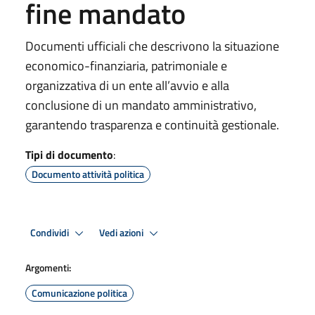
fine mandato
Documenti ufficiali che descrivono la situazione
economico-finanziaria, patrimoniale e
organizzativa di un ente all’avvio e alla
conclusione di un mandato amministrativo,
garantendo trasparenza e continuità gestionale.
Tipi di documento
:
Documento attività politica
Condividi
Vedi azioni
Argomenti:
Comunicazione politica