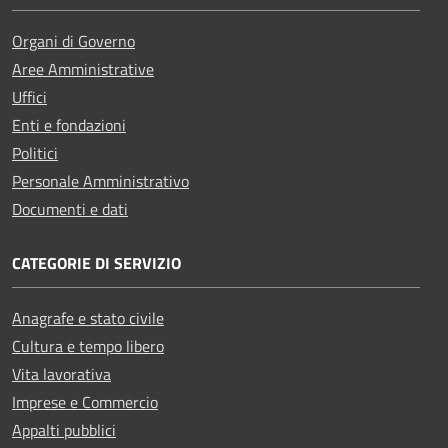
Organi di Governo
Aree Amministrative
Uffici
Enti e fondazioni
Politici
Personale Amministrativo
Documenti e dati
CATEGORIE DI SERVIZIO
Anagrafe e stato civile
Cultura e tempo libero
Vita lavorativa
Imprese e Commercio
Appalti pubblici