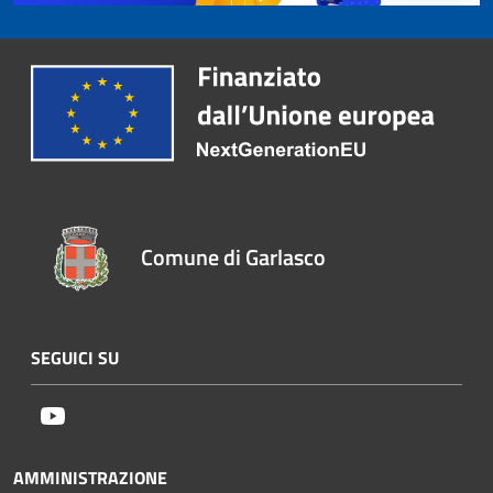
Comune di Garlasco
SEGUICI SU
Youtube
AMMINISTRAZIONE