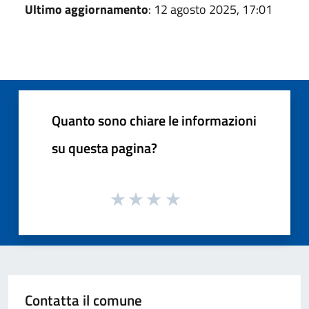
Ultimo aggiornamento
: 12 agosto 2025, 17:01
Quanto sono chiare le informazioni
su questa pagina?
Contatta il comune