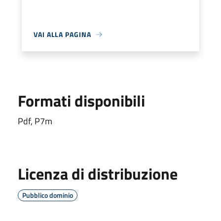
VAI ALLA PAGINA
Formati disponibili
Pdf, P7m
Licenza di distribuzione
Pubblico dominio