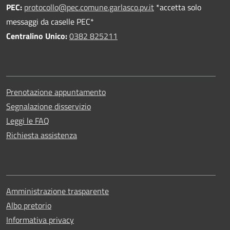
PEC
:
protocollo@pec.comune.garlasco.pv.it
*accetta solo
messaggi da caselle PEC*
Centralino Unico:
0382 825211
Prenotazione appuntamento
Segnalazione disservizio
Leggi le FAQ
Richiesta assistenza
Amministrazione trasparente
Albo pretorio
Informativa privacy